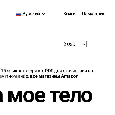
Русский
Книги
Помощник
 15 языках в формате PDF для скачивания на
печатном виде.
все магазины Amazon
.
 мое тело