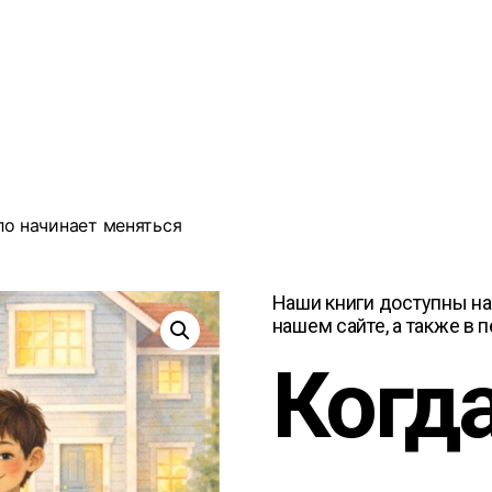
ло начинает меняться
Наши книги доступны на
нашем сайте, а также в 
Когда