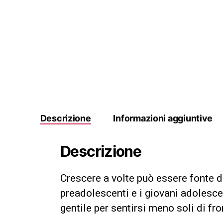
Descrizione
Informazioni aggiuntive
Descrizione
Crescere a volte può essere fonte di
preadolescenti e i giovani adolesc
gentile per sentirsi meno soli di fro