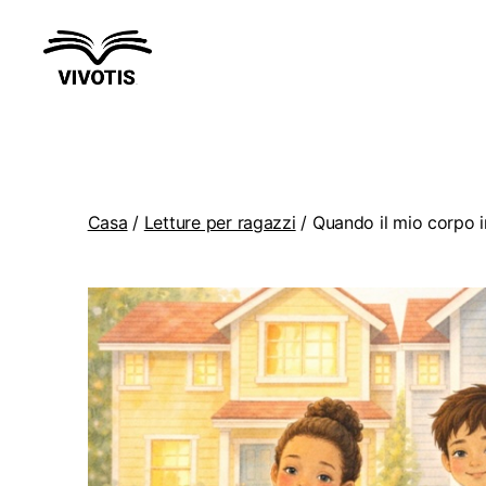
Vivotis
Casa
/
Letture per ragazzi
/ Quando il mio corpo i