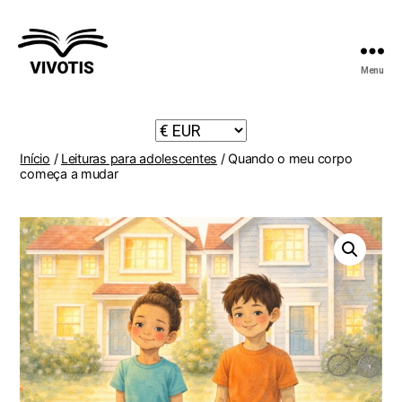
Menu
Vivotis
Início
/
Leituras para adolescentes
/ Quando o meu corpo
começa a mudar