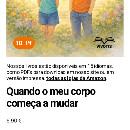
Nossos livros estão disponíveis em 15 idiomas,
como PDFs para download em nosso site ou em
versão impressa.
todas as lojas da Amazon
.
Quando o meu corpo
começa a mudar
6,90
€