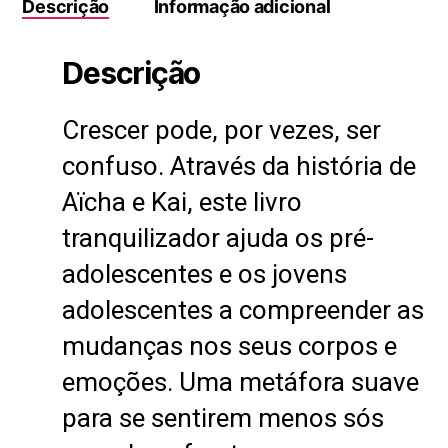
Descrição
Informação adicional
Descrição
Crescer pode, por vezes, ser
confuso. Através da história de
Aïcha e Kai, este livro
tranquilizador ajuda os pré-
adolescentes e os jovens
adolescentes a compreender as
mudanças nos seus corpos e
emoções. Uma metáfora suave
para se sentirem menos sós