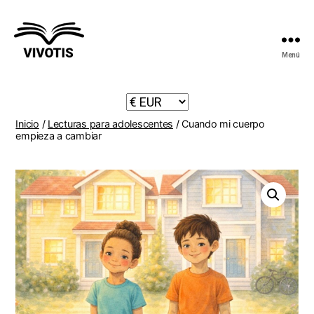
Menú
Vivotis
Inicio
/
Lecturas para adolescentes
/ Cuando mi cuerpo
empieza a cambiar