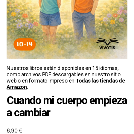
Nuestros libros están disponibles en 15 idiomas,
como archivos PDF descargables en nuestro sitio
web o en formato impreso en
Todas las tiendas de
Amazon
.
Cuando mi cuerpo empieza
a cambiar
6,90
€