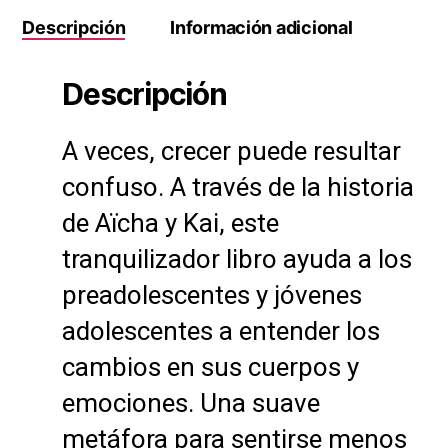
Descripción
Información adicional
Descripción
A veces, crecer puede resultar
confuso. A través de la historia
de Aïcha y Kai, este
tranquilizador libro ayuda a los
preadolescentes y jóvenes
adolescentes a entender los
cambios en sus cuerpos y
emociones. Una suave
metáfora para sentirse menos