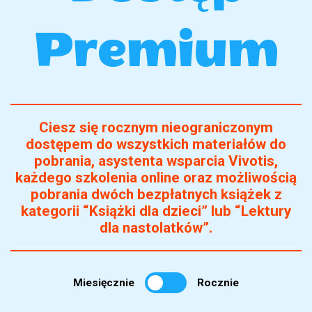
Premium
Ciesz się rocznym nieograniczonym
dostępem do wszystkich materiałów do
pobrania, asystenta wsparcia Vivotis,
każdego szkolenia online oraz możliwością
pobrania dwóch bezpłatnych książek z
kategorii “Książki dla dzieci” lub “Lektury
dla nastolatków”.
Miesięcznie
Rocznie