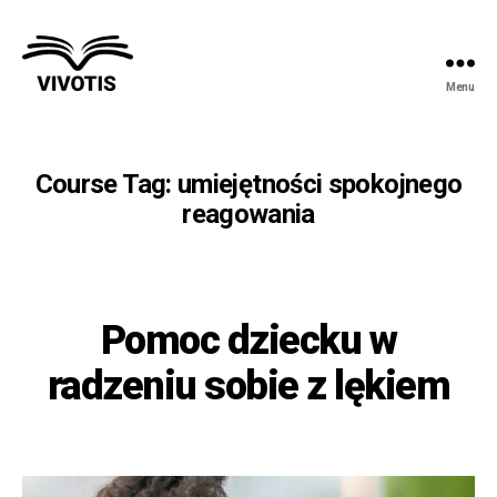
Menu
Vivotis
Course Tag:
umiejętności spokojnego
reagowania
Pomoc dziecku w
radzeniu sobie z lękiem