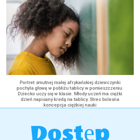
Portret smutnej małej afrykańskiej dziewczynki
pochyla głowę w pobliżu tablicy w pomieszczeniu.
Dziecko uczy się w klasie. Młody uczeń ma ciężki
dzień napisany kredą na tablicy. Stres bolesna
koncepcja ciężkiej nauki
Dostęp