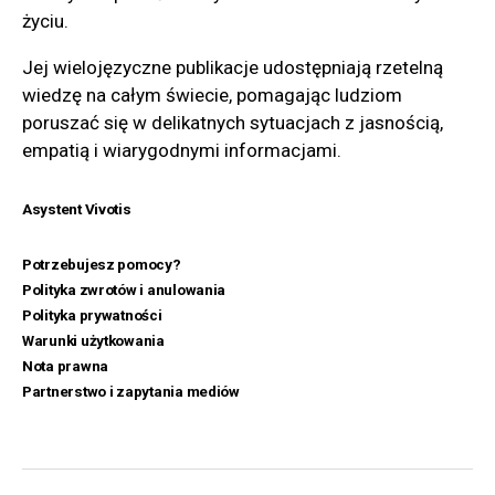
życiu.
Jej wielojęzyczne publikacje udostępniają rzetelną
wiedzę na całym świecie, pomagając ludziom
poruszać się w delikatnych sytuacjach z jasnością,
empatią i wiarygodnymi informacjami.
Asystent Vivotis
Potrzebujesz pomocy?
Polityka zwrotów i anulowania
Polityka prywatności
Warunki użytkowania
Nota prawna
Partnerstwo i zapytania mediów