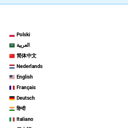
Polski
العربية
简体中文
Nederlands
English
Français
Deutsch
हिन्दी
Italiano