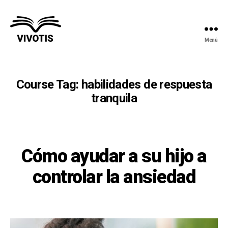
Menú
Vivotis
Course Tag:
habilidades de respuesta
tranquila
Cómo ayudar a su hijo a
controlar la ansiedad