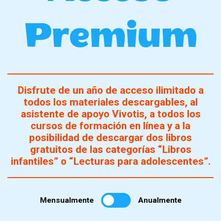
Premium
Disfrute de un año de acceso ilimitado a
todos los materiales descargables, al
asistente de apoyo Vivotis, a todos los
cursos de formación en línea y a la
posibilidad de descargar dos libros
gratuitos de las categorías “Libros
infantiles” o “Lecturas para adolescentes”.
Mensualmente
Anualmente