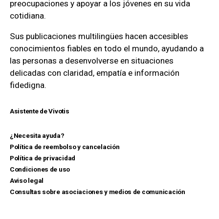
preocupaciones y apoyar a los jóvenes en su vida
cotidiana.
Sus publicaciones multilingües hacen accesibles
conocimientos fiables en todo el mundo, ayudando a
las personas a desenvolverse en situaciones
delicadas con claridad, empatía e información
fidedigna.
Asistente de Vivotis
¿Necesita ayuda?
Política de reembolso y cancelación
Política de privacidad
Condiciones de uso
Aviso legal
Consultas sobre asociaciones y medios de comunicación