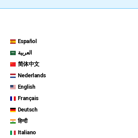
Español
العربية
简体中文
Nederlands
English
Français
Deutsch
हिन्दी
Italiano