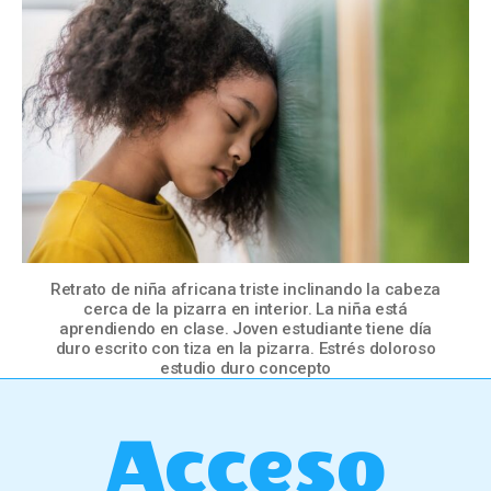
Retrato de niña africana triste inclinando la cabeza
cerca de la pizarra en interior. La niña está
aprendiendo en clase. Joven estudiante tiene día
duro escrito con tiza en la pizarra. Estrés doloroso
estudio duro concepto
Acceso