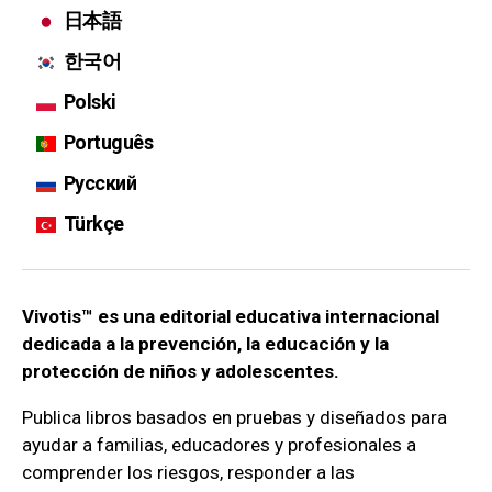
日本語
한국어
Polski
Português
Русский
Türkçe
Vivotis™ es una editorial educativa internacional
dedicada a la prevención, la educación y la
protección de niños y adolescentes.
Publica libros basados en pruebas y diseñados para
ayudar a familias, educadores y profesionales a
comprender los riesgos, responder a las