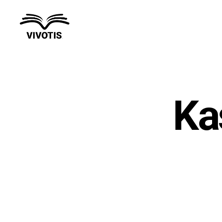
Vivotis
Ka