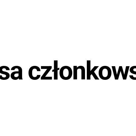
sa członkow