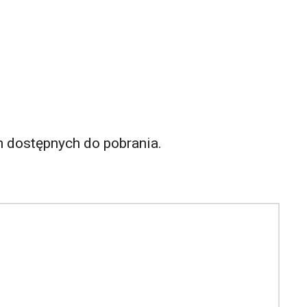
 dostępnych do pobrania.