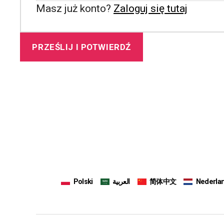
Masz już konto?
Zaloguj się tutaj
Polski
العربية
简体中文
Nederla