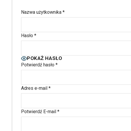
Nazwa użytkownika
*
Hasło
*
POKAŻ HASŁO
Potwierdź hasło
*
Adres e-mail
*
Potwierdź E-mail
*