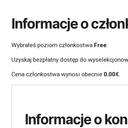
Informacje o czło
Wybrałeś poziom członkostwa
Free
.
Uzyskaj bezpłatny dostęp do wyselekcjonow
Cena członkostwa wynosi obecnie
0.00€
.
Informacje o kon