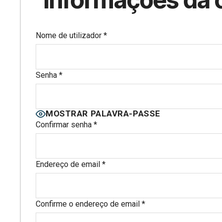
Nome de utilizador
*
Senha
*
MOSTRAR PALAVRA-PASSE
Confirmar senha
*
Endereço de email
*
Confirme o endereço de email
*