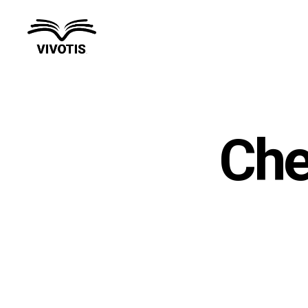
Vivotis
Che