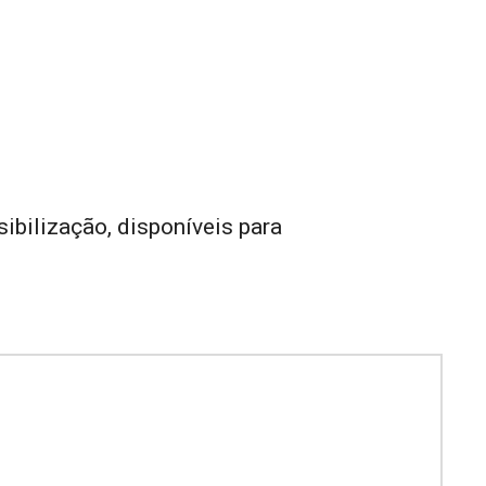
ibilização, disponíveis para