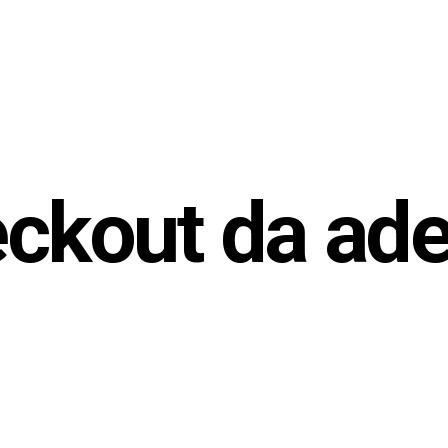
ckout da ad