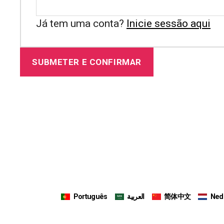
Já tem uma conta?
Inicie sessão aqui
Português
العربية
简体中文
Ned