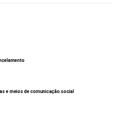
ancelamento
as e meios de comunicação social