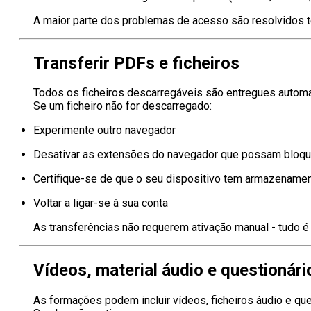
A maior parte dos problemas de acesso são resolvidos t
Transferir PDFs e ficheiros
Todos os ficheiros descarregáveis são entregues autom
Se um ficheiro não for descarregado:
Experimente outro navegador
Desativar as extensões do navegador que possam bloque
Certifique-se de que o seu dispositivo tem armazenamen
Voltar a ligar-se à sua conta
As transferências não requerem ativação manual - tudo é
Vídeos, material áudio e questionári
As formações podem incluir vídeos, ficheiros áudio e que