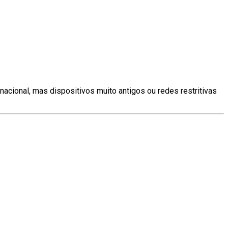
nacional, mas dispositivos muito antigos ou redes restritivas