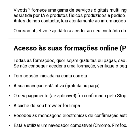
Vivotis™ fornece uma gama de serviços digitais multiling
assistida por IA e produtos físicos produzidos a pedido.
Antes de nos contactar, leia atentamente as informações
O nosso objetivo é ajudá-lo a aceder ao seu conteúdo d
Acesso às suas formações online (
Todas as formações, quer sejam gratuitas ou pagas, são
Se não conseguir aceder a uma formação, verifique o seg
Tem sessão iniciada na conta correta
A sua inscrição está ativa (gratuita ou paga)
O seu pagamento (se aplicável) foi confirmado pelo Strip
A cache do seu browser foi limpa
Recebeu as mensagens electrónicas de confirmação aut
Está a utilizar um navegador compatível (Chrome, Firefox,