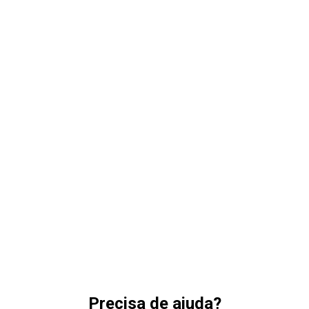
Precisa de ajuda?