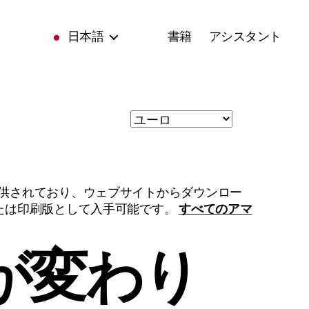
日本語
書籍
アシスタント
提供されており、ウェブサイトからダウンロー
または印刷版として入手可能です。
すべてのアマ
が変わり