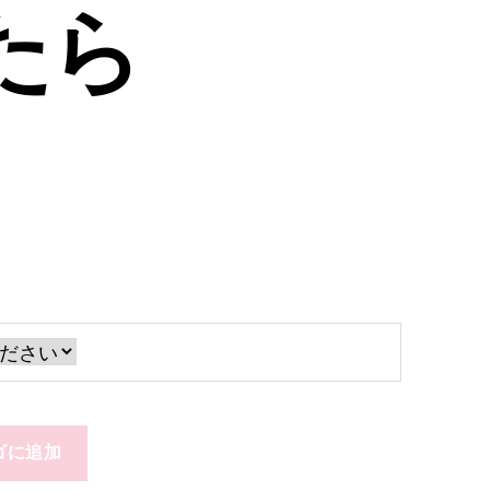
たら
ゴに追加