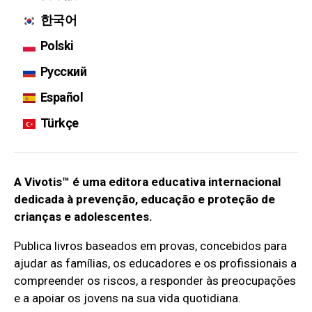
한국어
Polski
Русский
Español
Türkçe
A Vivotis™ é uma editora educativa internacional
dedicada à prevenção, educação e proteção de
crianças e adolescentes.
Publica livros baseados em provas, concebidos para
ajudar as famílias, os educadores e os profissionais a
compreender os riscos, a responder às preocupações
e a apoiar os jovens na sua vida quotidiana.