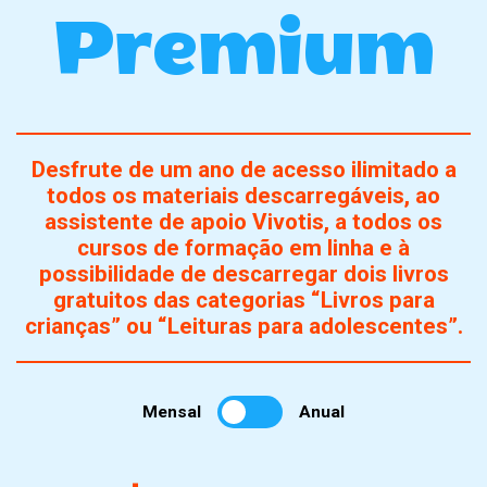
Premium
Desfrute de um ano de acesso ilimitado a
todos os materiais descarregáveis, ao
assistente de apoio Vivotis, a todos os
cursos de formação em linha e à
possibilidade de descarregar dois livros
gratuitos das categorias “Livros para
crianças” ou “Leituras para adolescentes”.
Mensal
Anual