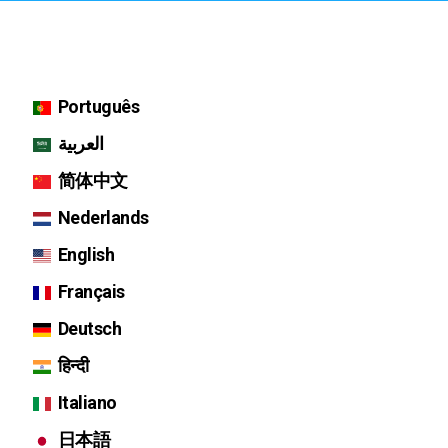
Português
العربية
简体中文
Nederlands
English
Français
Deutsch
हिन्दी
Italiano
日本語