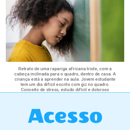
Retrato de uma rapariga africana triste, com a
cabeça inclinada para o quadro, dentro de casa. A
criança está a aprender na aula. Jovem estudante
tem um dia difícil escrito com giz no quadro.
Conceito de stress, estudo difícil e doloroso
Acesso