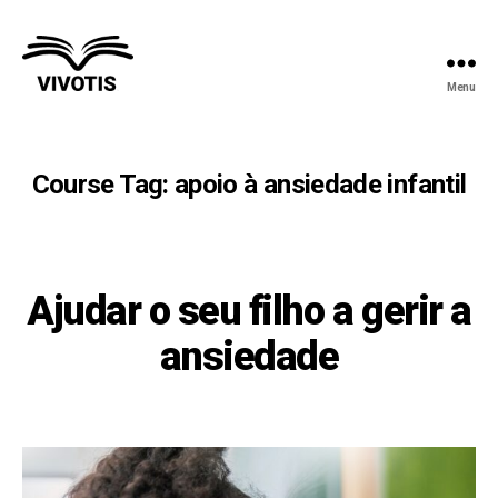
Menu
Vivotis
Course Tag:
apoio à ansiedade infantil
Ajudar o seu filho a gerir a
ansiedade