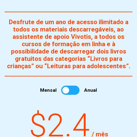
Desfrute de um ano de acesso ilimitado a
todos os materiais descarregáveis, ao
assistente de apoio Vivotis, a todos os
cursos de formação em linha e à
possibilidade de descarregar dois livros
gratuitos das categorias “Livros para
crianças” ou “Leituras para adolescentes”.
Mensal
Anual
$2.4
/ mês