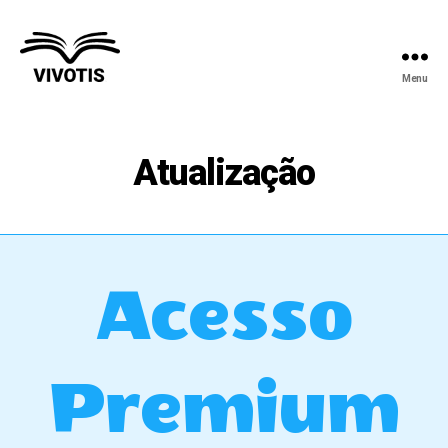
Menu
Vivotis
Atualização
Acesso
Premium