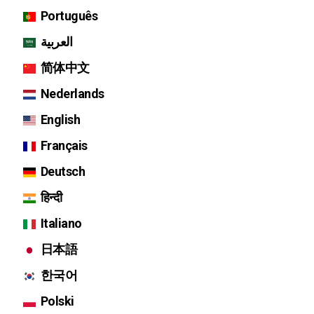
Português
العربية
简体中文
Nederlands
English
Français
Deutsch
हिन्दी
Italiano
日本語
한국어
Polski