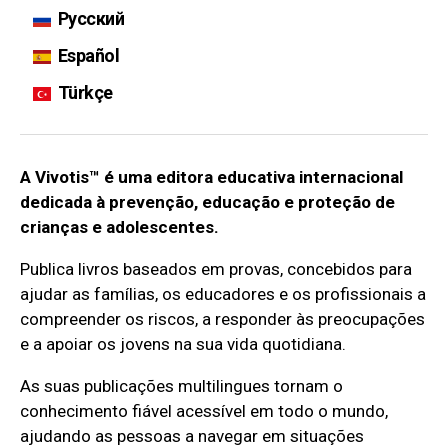
Русский
Español
Türkçe
A Vivotis™ é uma editora educativa internacional
dedicada à prevenção, educação e proteção de
crianças e adolescentes.
Publica livros baseados em provas, concebidos para
ajudar as famílias, os educadores e os profissionais a
compreender os riscos, a responder às preocupações
e a apoiar os jovens na sua vida quotidiana.
As suas publicações multilingues tornam o
conhecimento fiável acessível em todo o mundo,
ajudando as pessoas a navegar em situações