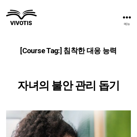
메뉴
Vivotis
[Course Tag:
]
침착한 대응 능력
자녀의 불안 관리 돕기