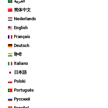
العربية
简体中文
Nederlands
English
Français
Deutsch
हिन्दी
Italiano
日本語
Polski
Português
Русский
Español