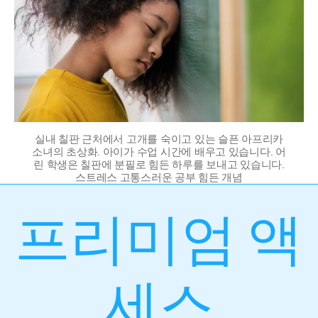
실내 칠판 근처에서 고개를 숙이고 있는 슬픈 아프리카
소녀의 초상화. 아이가 수업 시간에 배우고 있습니다. 어
린 학생은 칠판에 분필로 힘든 하루를 보내고 있습니다.
스트레스 고통스러운 공부 힘든 개념
프리미엄 액
세스