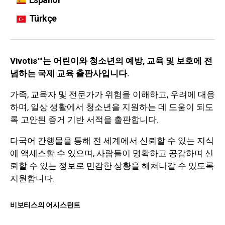
Türkçe
Vivotis™는 어린이와 청소년의 예방, 교육 및 보호에 전
념하는 국제 교육 출판사입니다.
가족, 교육자 및 전문가가 위험을 이해하고, 우려에 대응
하며, 일상 생활에서 청소년을 지원하는 데 도움이 되도
록 고안된 증거 기반 서적을 출판합니다.
다국어 간행물을 통해 전 세계에서 신뢰할 수 있는 지식
에 액세스할 수 있으며, 사람들이 명확하고 공감하며 신
뢰할 수 있는 정보로 민감한 상황을 헤쳐나갈 수 있도록
지원합니다.
비보티스의 어시스턴트