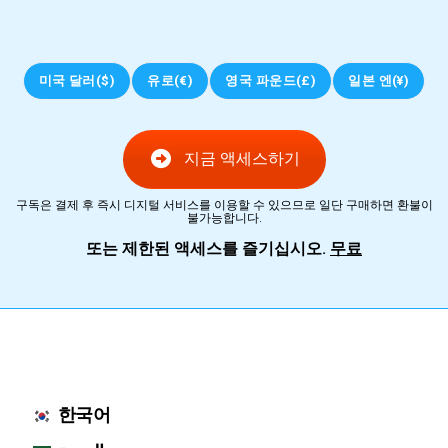
미국 달러($)
유로(€)
영국 파운드(£)
일본 엔(¥)
지금 액세스하기
구독은 결제 후 즉시 디지털 서비스를 이용할 수 있으므로 일단 구매하면 환불이
불가능합니다.
또는 제한된 액세스를 즐기십시오.
무료
한국어