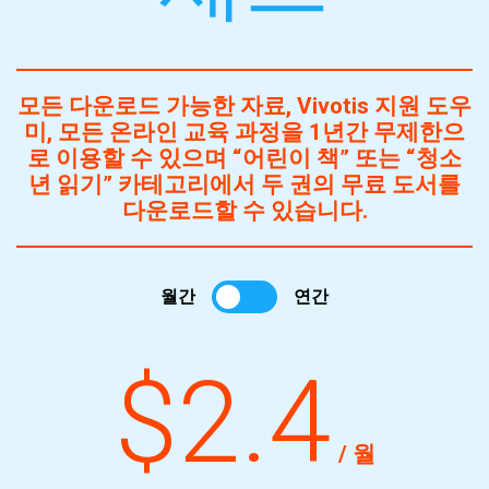
모든 다운로드 가능한 자료, Vivotis 지원 도우
미, 모든 온라인 교육 과정을 1년간 무제한으
로 이용할 수 있으며 “어린이 책” 또는 “청소
년 읽기” 카테고리에서 두 권의 무료 도서를
다운로드할 수 있습니다.
월간
연간
$2.4
/ 월