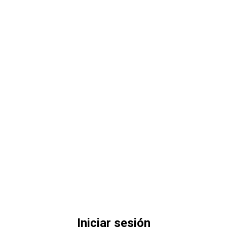
Iniciar sesión