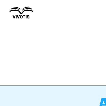
Vivotis