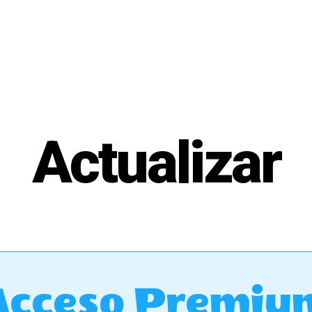
Actualizar
Acceso Premiu