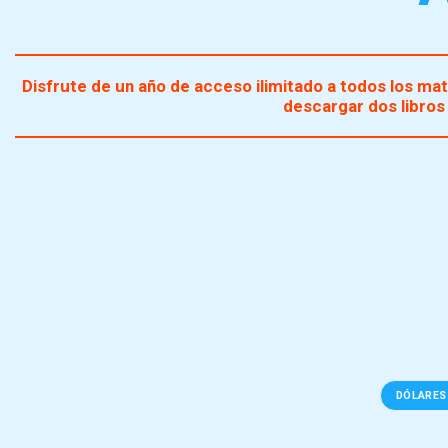
Disfrute de un año de acceso ilimitado a todos los mate
descargar dos libros 
DÓLARES