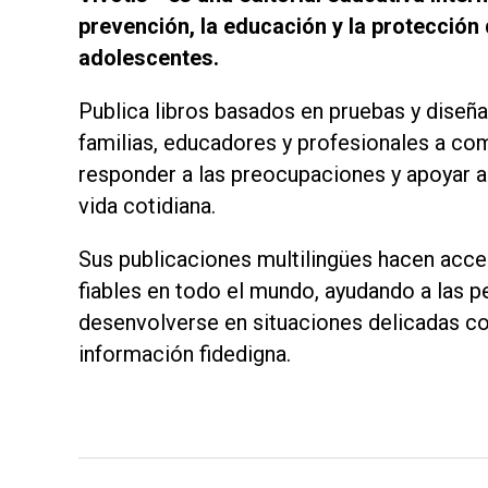
prevención, la educación y la protección 
adolescentes.
Publica libros basados en pruebas y diseñ
familias, educadores y profesionales a co
responder a las preocupaciones y apoyar a
vida cotidiana.
Sus publicaciones multilingües hacen acc
fiables en todo el mundo, ayudando a las p
desenvolverse en situaciones delicadas co
información fidedigna.