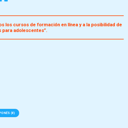
s los cursos de formación en línea y a la posibilidad de
as para adolescentes”.
PONÉS (¥)