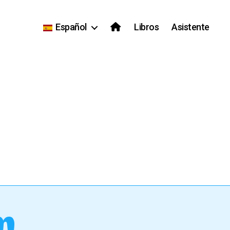
Español
Libros
Asistente
m