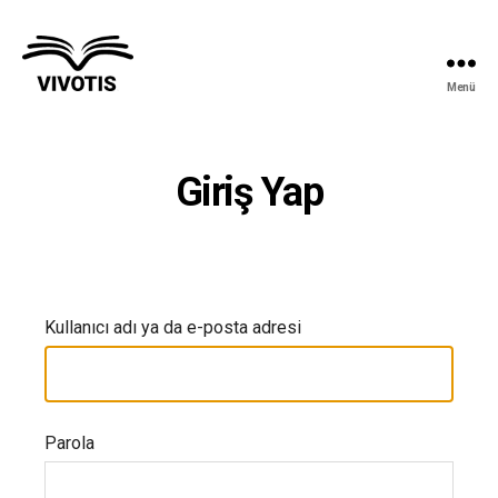
Menü
Vivotis
Giriş Yap
Kullanıcı adı ya da e-posta adresi
Parola