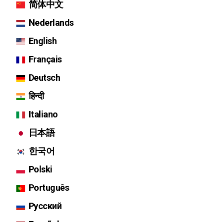
简体中文
Nederlands
English
Français
Deutsch
हिन्दी
Italiano
日本語
한국어
Polski
Português
Русский