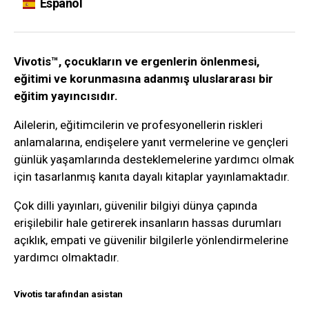
Español
Vivotis™, çocukların ve ergenlerin önlenmesi,
eğitimi ve korunmasına adanmış uluslararası bir
eğitim yayıncısıdır.
Ailelerin, eğitimcilerin ve profesyonellerin riskleri
anlamalarına, endişelere yanıt vermelerine ve gençleri
günlük yaşamlarında desteklemelerine yardımcı olmak
için tasarlanmış kanıta dayalı kitaplar yayınlamaktadır.
Çok dilli yayınları, güvenilir bilgiyi dünya çapında
erişilebilir hale getirerek insanların hassas durumları
açıklık, empati ve güvenilir bilgilerle yönlendirmelerine
yardımcı olmaktadır.
Vivotis tarafından asistan