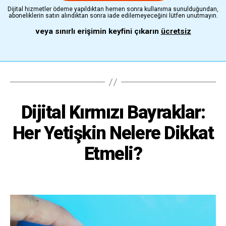
Dijital hizmetler ödeme yapıldıktan hemen sonra kullanıma sunulduğundan,
aboneliklerin satın alındıktan sonra iade edilemeyeceğini lütfen unutmayın.
veya sınırlı erişimin keyfini çıkarın
ücretsiz
Dijital Kırmızı Bayraklar:
Her Yetişkin Nelere Dikkat
Etmeli?