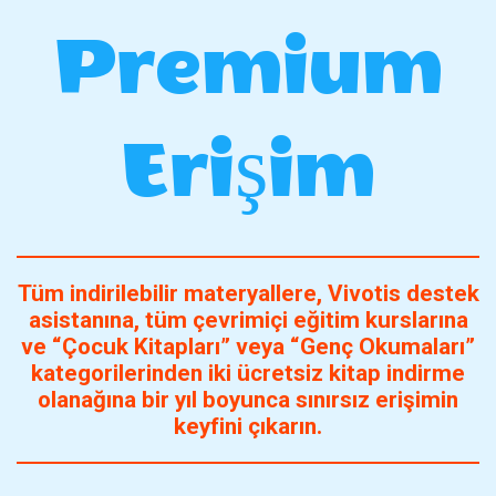
Premium
Erişim
Tüm indirilebilir materyallere, Vivotis destek
asistanına, tüm çevrimiçi eğitim kurslarına
ve “Çocuk Kitapları” veya “Genç Okumaları”
kategorilerinden iki ücretsiz kitap indirme
olanağına bir yıl boyunca sınırsız erişimin
keyfini çıkarın.