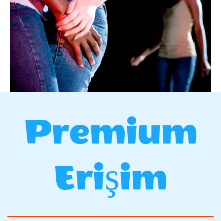
Premium
Erişim