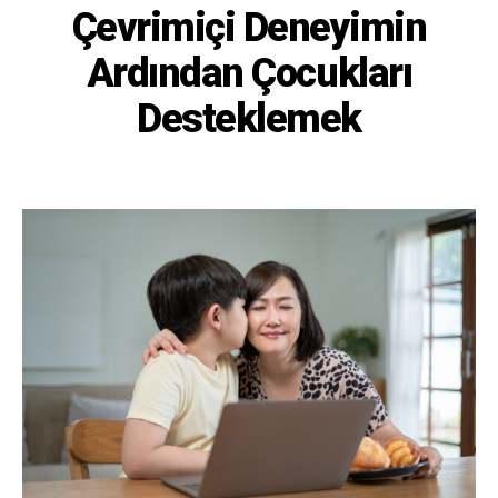
Çevrimiçi Deneyimin
Ardından Çocukları
Desteklemek