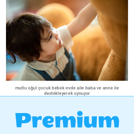
mutlu oğul çocuk bebek evde aile baba ve anne ile
destekleyerek oynuyor
Premium