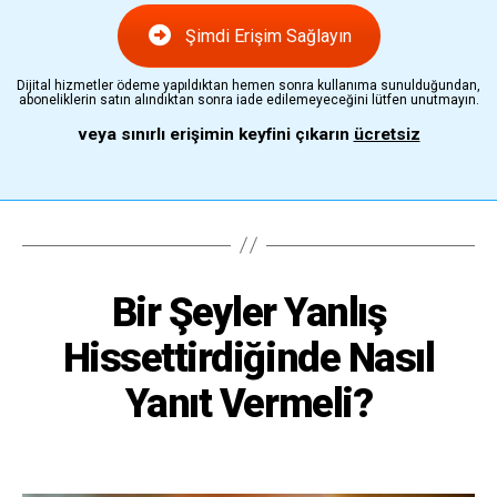
Şimdi Erişim Sağlayın
Dijital hizmetler ödeme yapıldıktan hemen sonra kullanıma sunulduğundan,
aboneliklerin satın alındıktan sonra iade edilemeyeceğini lütfen unutmayın.
veya sınırlı erişimin keyfini çıkarın
ücretsiz
Bir Şeyler Yanlış
Hissettirdiğinde Nasıl
Yanıt Vermeli?