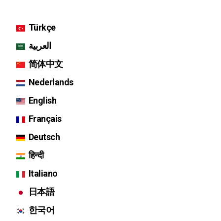
Türkçe
العربية
简体中文
Nederlands
English
Français
Deutsch
हिन्दी
Italiano
日本語
한국어