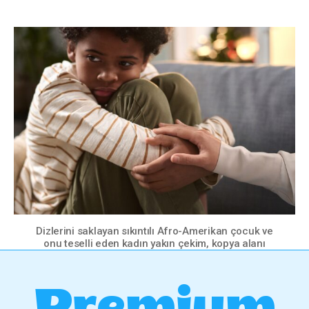
Dizlerini saklayan sıkıntılı Afro-Amerikan çocuk ve
onu teselli eden kadın yakın çekim, kopya alanı
Premium