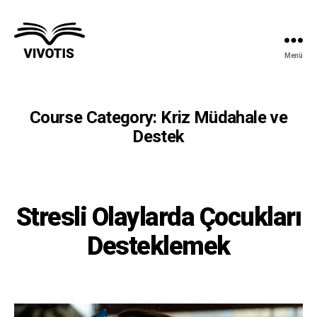
Menü
Vivotis
Course Category:
Kriz Müdahale ve
Destek
Stresli Olaylarda Çocukları
Desteklemek