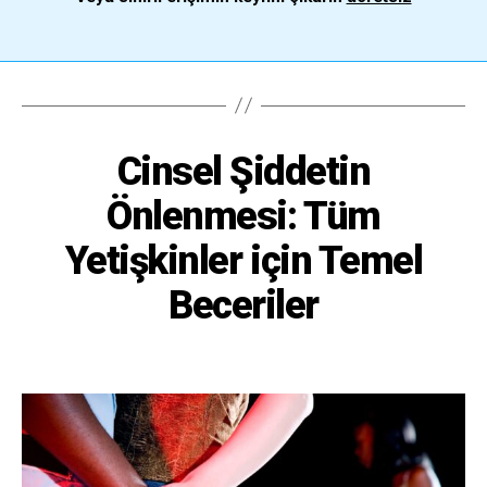
Cinsel Şiddetin
Önlenmesi: Tüm
Yetişkinler için Temel
Beceriler