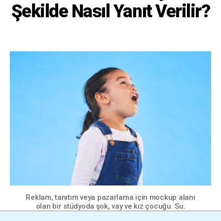
Şekilde Nasıl Yanıt Verilir?
Reklam, tanıtım veya pazarlama için mockup alanı
olan bir stüdyoda şok, vay ve kız çocuğu. Su.