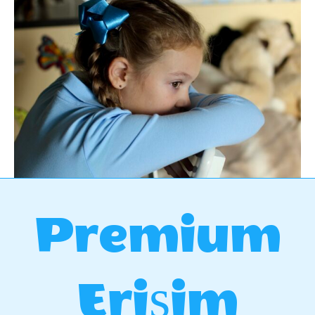
Premium
Erişim