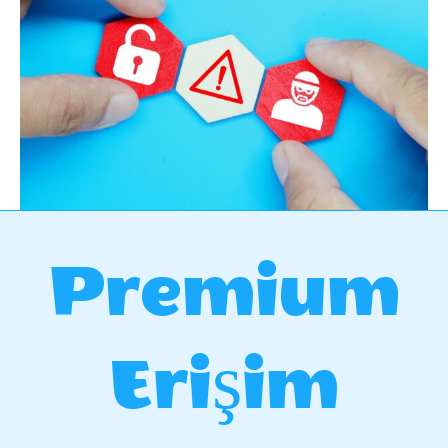
Premium
Erişim