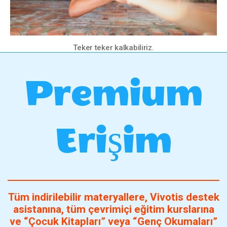
Teker teker kalkabiliriz.
Premium
Erişim
Tüm indirilebilir materyallere, Vivotis destek
asistanına, tüm çevrimiçi eğitim kurslarına
ve “Çocuk Kitapları” veya “Genç Okumaları”