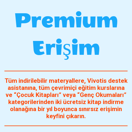
Premium
Erişim
Tüm indirilebilir materyallere, Vivotis destek
asistanına, tüm çevrimiçi eğitim kurslarına
ve “Çocuk Kitapları” veya “Genç Okumaları”
kategorilerinden iki ücretsiz kitap indirme
olanağına bir yıl boyunca sınırsız erişimin
keyfini çıkarın.