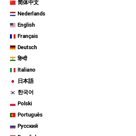
简体中文
Nederlands
English
Français
Deutsch
हिन्दी
Italiano
日本語
한국어
Polski
Português
Русский