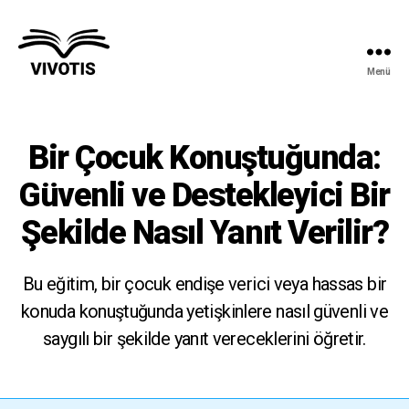
Menü
Vivotis
Bir Çocuk Konuştuğunda:
Güvenli ve Destekleyici Bir
Şekilde Nasıl Yanıt Verilir?
Bu eğitim, bir çocuk endişe verici veya hassas bir
konuda konuştuğunda yetişkinlere nasıl güvenli ve
saygılı bir şekilde yanıt vereceklerini öğretir.