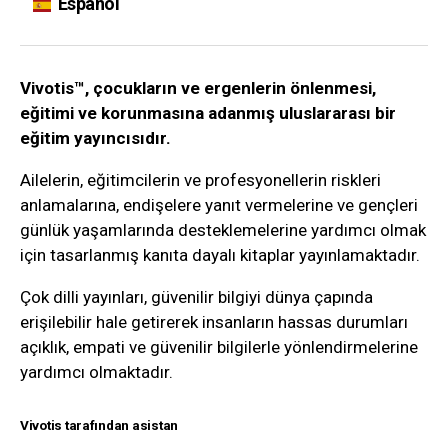
Español
Vivotis™, çocukların ve ergenlerin önlenmesi,
eğitimi ve korunmasına adanmış uluslararası bir
eğitim yayıncısıdır.
Ailelerin, eğitimcilerin ve profesyonellerin riskleri
anlamalarına, endişelere yanıt vermelerine ve gençleri
günlük yaşamlarında desteklemelerine yardımcı olmak
için tasarlanmış kanıta dayalı kitaplar yayınlamaktadır.
Çok dilli yayınları, güvenilir bilgiyi dünya çapında
erişilebilir hale getirerek insanların hassas durumları
açıklık, empati ve güvenilir bilgilerle yönlendirmelerine
yardımcı olmaktadır.
Vivotis tarafından asistan