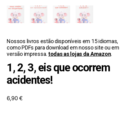
Nossos livros estão disponíveis em 15 idiomas,
como PDFs para download em nosso site ou em
versão impressa.
todas as lojas da Amazon
.
1, 2, 3, eis que ocorrem
acidentes!
6,90
€