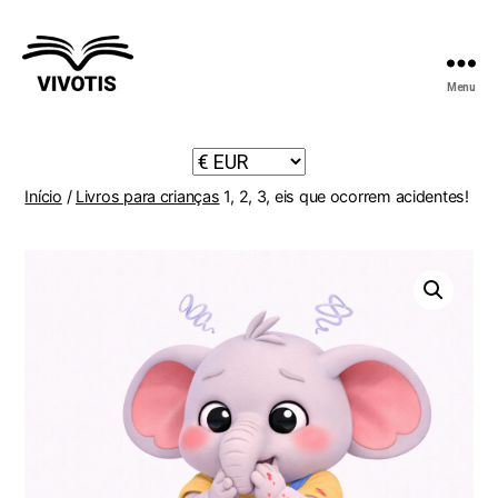
Menu
Vivotis
Início
/
Livros para crianças
1, 2, 3, eis que ocorrem acidentes!