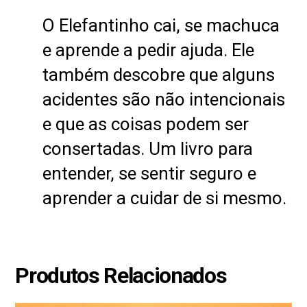
O Elefantinho cai, se machuca
e aprende a pedir ajuda. Ele
também descobre que alguns
acidentes são não intencionais
e que as coisas podem ser
consertadas. Um livro para
entender, se sentir seguro e
aprender a cuidar de si mesmo.
Produtos Relacionados