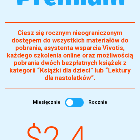
Ciesz się rocznym nieograniczonym
dostępem do wszystkich materiałów do
pobrania, asystenta wsparcia Vivotis,
każdego szkolenia online oraz możliwością
pobrania dwóch bezpłatnych książek z
kategorii “Książki dla dzieci” lub “Lektury
dla nastolatków”.
Miesięcznie
Rocznie
$2.4