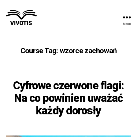
Menu
Vivotis
Course Tag:
wzorce zachowań
Cyfrowe czerwone flagi:
Na co powinien uważać
każdy dorosły