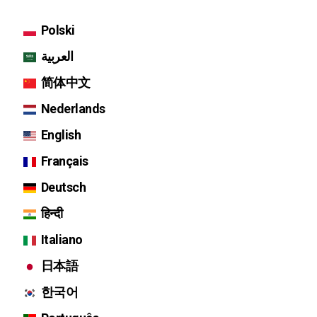
Polski
العربية
简体中文
Nederlands
English
Français
Deutsch
हिन्दी
Italiano
日本語
한국어