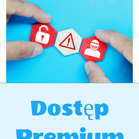
Dostęp
Premium