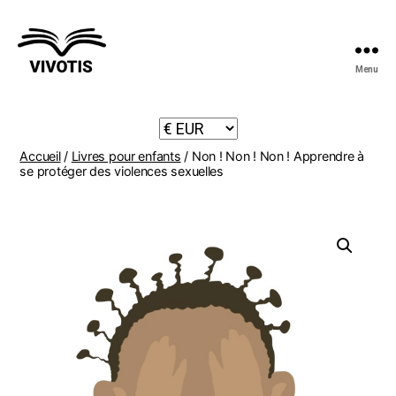
Menu
Vivotis
Accueil
/
Livres pour enfants
/ Non ! Non ! Non ! Apprendre à
se protéger des violences sexuelles