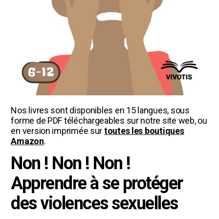
Nos livres sont disponibles en 15 langues, sous
forme de PDF téléchargeables sur notre site web, ou
en version imprimée sur
toutes les boutiques
Amazon
.
Non ! Non ! Non !
Apprendre à se protéger
des violences sexuelles