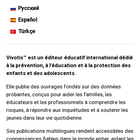
Русский
Español
Türkçe
Vivotis™ est un éditeur éducatif international dédié
à la prévention, à l'éducation et à la protection des
enfants et des adolescents.
Elle publie des ouvrages fondés sur des données
probantes, conçus pour aider les familles, les
éducateurs et les professionnels à comprendre les
risques, à répondre aux inquiétudes et à soutenir les
jeunes dans leur vie quotidienne.
Ses publications multilingues rendent accessibles des
connaissances fiables dans le monde entier, aidant les