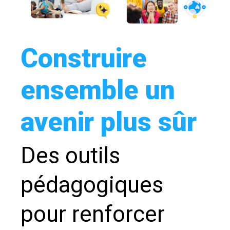
Construire
ensemble un
avenir plus sûr
Des outils
pédagogiques
pour renforcer