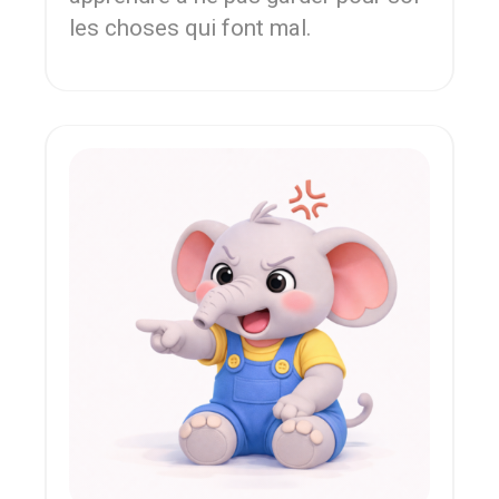
les choses qui font mal.