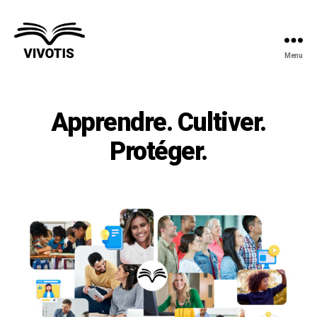
Menu
Vivotis
Apprendre. Cultiver.
Protéger.