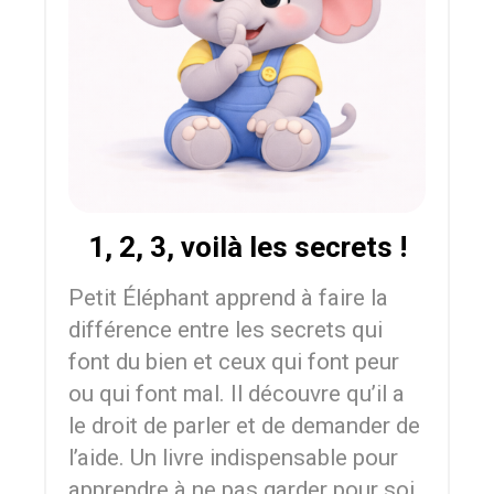
1, 2, 3, voilà les secrets !
Petit Éléphant apprend à faire la
différence entre les secrets qui
font du bien et ceux qui font peur
ou qui font mal. Il découvre qu’il a
le droit de parler et de demander de
l’aide. Un livre indispensable pour
apprendre à ne pas garder pour soi