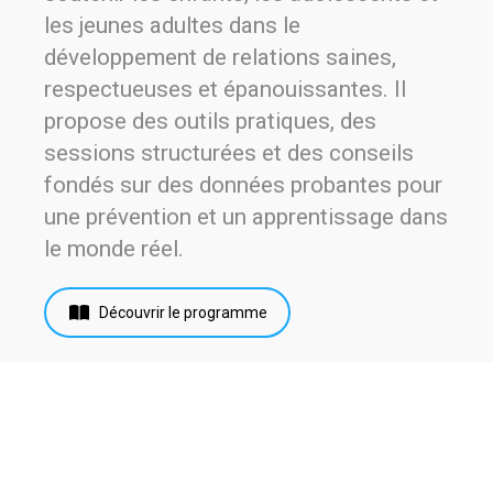
les jeunes adultes dans le
développement de relations saines,
respectueuses et épanouissantes. Il
propose des outils pratiques, des
sessions structurées et des conseils
fondés sur des données probantes pour
une prévention et un apprentissage dans
le monde réel.
Découvrir le programme