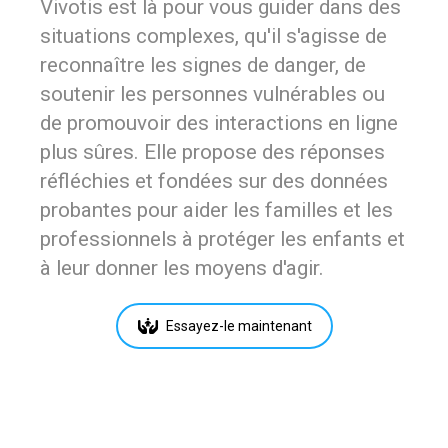
Vivotis est là pour vous guider dans des
situations complexes, qu'il s'agisse de
reconnaître les signes de danger, de
soutenir les personnes vulnérables ou
de promouvoir des interactions en ligne
plus sûres. Elle propose des réponses
réfléchies et fondées sur des données
probantes pour aider les familles et les
professionnels à protéger les enfants et
à leur donner les moyens d'agir.
Essayez-le maintenant