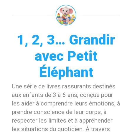
1, 2, 3… Grandir
avec Petit
Éléphant
Une série de livres rassurants destinés
aux enfants de 3 à 6 ans, conçue pour
les aider à comprendre leurs émotions, à
prendre conscience de leur corps, à
respecter les limites et à appréhender
les situations du quotidien. À travers