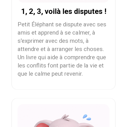
1, 2, 3, voilà les disputes !
Petit Éléphant se dispute avec ses
amis et apprend à se calmer, à
s'exprimer avec des mots, à
attendre et à arranger les choses.
Un livre qui aide à comprendre que
les conflits font partie de la vie et
que le calme peut revenir.