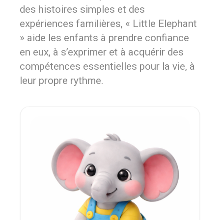
des histoires simples et des
expériences familières, « Little Elephant
» aide les enfants à prendre confiance
en eux, à s’exprimer et à acquérir des
compétences essentielles pour la vie, à
leur propre rythme.