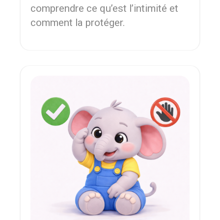
comprendre ce qu’est l’intimité et
comment la protéger.