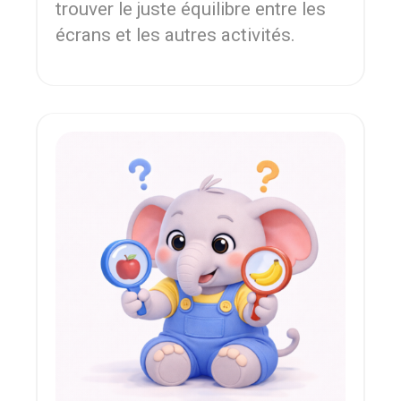
trouver le juste équilibre entre les
écrans et les autres activités.