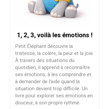
1, 2, 3, voilà les émotions !
Petit Éléphant découvre la
tristesse, la colère, la peur et la joie.
À travers des situations du
quotidien, il apprend à reconnaître
ses émotions, à les comprendre et
à demander de l'aide quand la
situation devient trop difficile. Un
livre pour explorer ses émotions en
douceur, à son propre rythme.