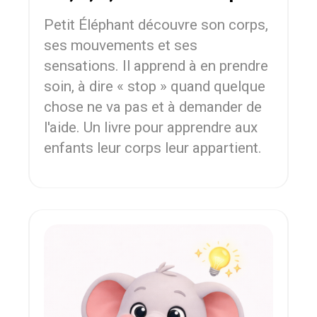
Petit Éléphant découvre son corps,
ses mouvements et ses
sensations. Il apprend à en prendre
soin, à dire « stop » quand quelque
chose ne va pas et à demander de
l'aide. Un livre pour apprendre aux
enfants leur corps leur appartient.