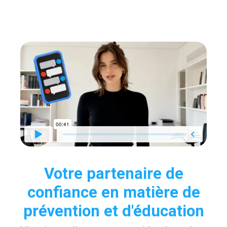
Votre partenaire de
confiance en matière de
prévention et d'éducation