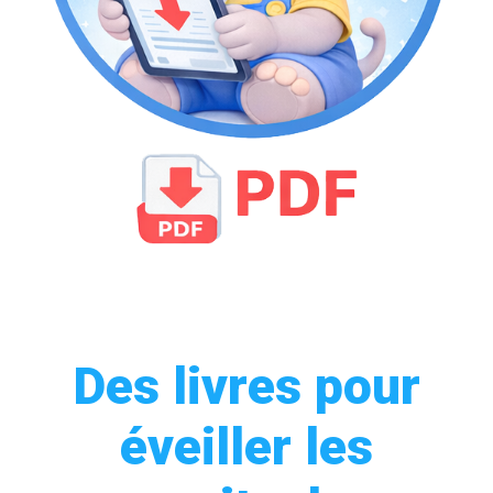
Des livres pour
éveiller les