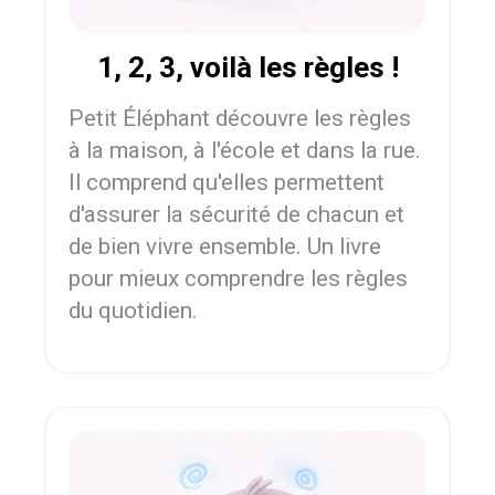
1, 2, 3, voilà les règles !
Petit Éléphant découvre les règles
à la maison, à l'école et dans la rue.
Il comprend qu'elles permettent
d'assurer la sécurité de chacun et
de bien vivre ensemble. Un livre
pour mieux comprendre les règles
du quotidien.