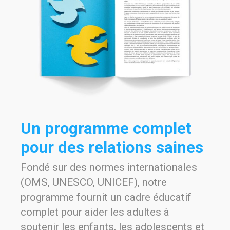
Un programme complet
pour des relations saines
Fondé sur des normes internationales
(OMS, UNESCO, UNICEF), notre
programme fournit un cadre éducatif
complet pour aider les adultes à
soutenir les enfants, les adolescents et