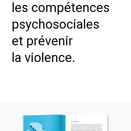
les compétences
psychosociales
et prévenir
la violence.