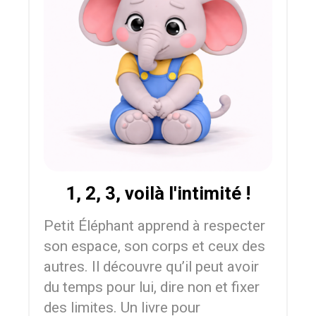
1, 2, 3, voilà l'intimité !
Petit Éléphant apprend à respecter
son espace, son corps et ceux des
autres. Il découvre qu’il peut avoir
du temps pour lui, dire non et fixer
des limites. Un livre pour