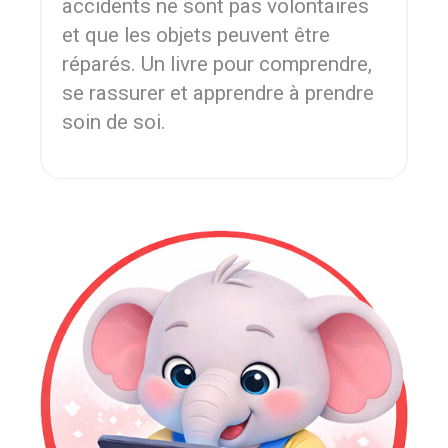
accidents ne sont pas volontaires
et que les objets peuvent être
réparés. Un livre pour comprendre,
se rassurer et apprendre à prendre
soin de soi.