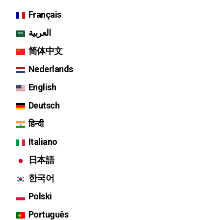
Français
العربية
简体中文
Nederlands
English
Deutsch
हिन्दी
Italiano
日本語
한국어
Polski
Português