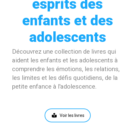
esprits des
enfants et des
adolescents
Découvrez une collection de livres qui
aident les enfants et les adolescents à
comprendre les émotions, les relations,
les limites et les défis quotidiens, de la
petite enfance à l'adolescence.
Voir les livres