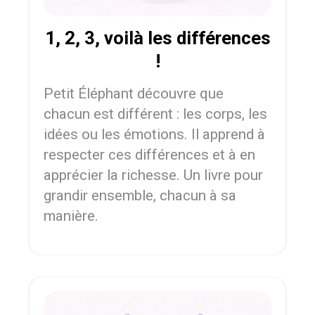
1, 2, 3, voilà les différences
!
Petit Éléphant découvre que
chacun est différent : les corps, les
idées ou les émotions. Il apprend à
respecter ces différences et à en
apprécier la richesse. Un livre pour
grandir ensemble, chacun à sa
manière.