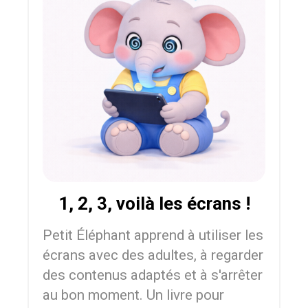
1, 2, 3, voilà les écrans !
Petit Éléphant apprend à utiliser les
écrans avec des adultes, à regarder
des contenus adaptés et à s'arrêter
au bon moment. Un livre pour