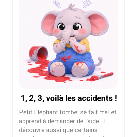
1, 2, 3, voilà les accidents !
Petit Éléphant tombe, se fait mal et
apprend à demander de l'aide. Il
découvre aussi que certains