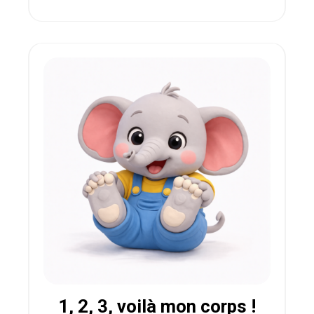
1, 2, 3, voilà mon corps !