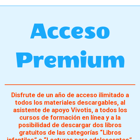
Acceso
Premium
Disfrute de un año de acceso ilimitado a
todos los materiales descargables, al
asistente de apoyo Vivotis, a todos los
cursos de formación en línea y a la
posibilidad de descargar dos libros
gratuitos de las categorías “Libros