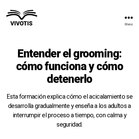
Menú
Vivotis
Entender el grooming:
cómo funciona y cómo
detenerlo
Esta formación explica cómo el acicalamiento se
desarrolla gradualmente y enseña a los adultos a
interrumpir el proceso a tiempo, con calma y
seguridad.