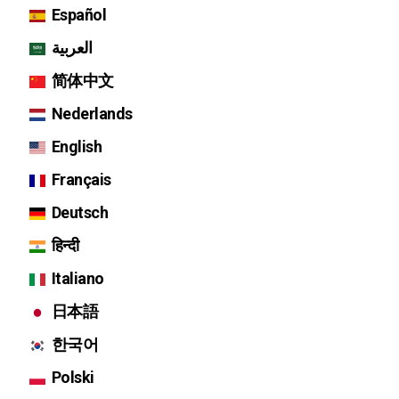
Español
العربية
简体中文
Nederlands
English
Français
Deutsch
हिन्दी
Italiano
日本語
한국어
Polski