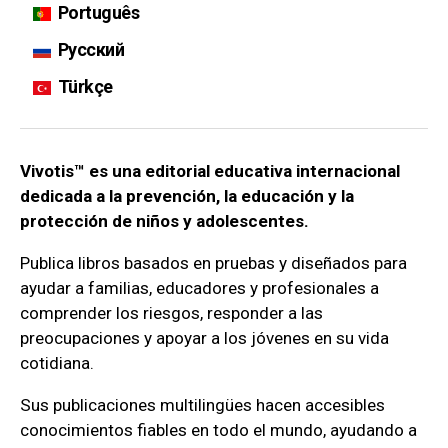
Português
Русский
Türkçe
Vivotis™ es una editorial educativa internacional
dedicada a la prevención, la educación y la
protección de niños y adolescentes.
Publica libros basados en pruebas y diseñados para
ayudar a familias, educadores y profesionales a
comprender los riesgos, responder a las
preocupaciones y apoyar a los jóvenes en su vida
cotidiana.
Sus publicaciones multilingües hacen accesibles
conocimientos fiables en todo el mundo, ayudando a