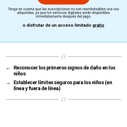
Tenga en cuenta que las suscripciones no son reembolsables una vez
adquiridas, ya que los servicios digitales están disponibles
inmediatamente después del pago.
o disfrutar de un acceso limitado
gratis
←
Reconocer los primeros signos de daño en los
niños
→
Establecer límites seguros para los niños (en
línea y fuera de línea)