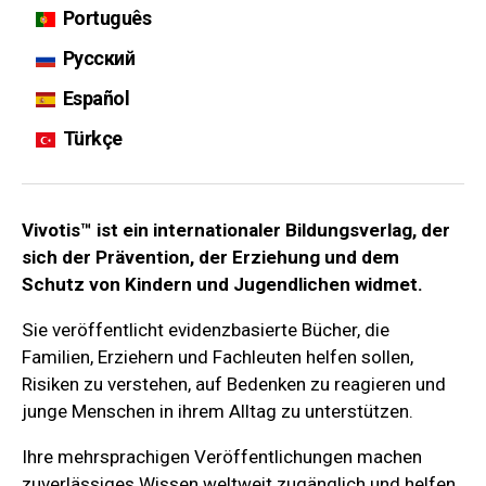
Português
Русский
Español
Türkçe
Vivotis™ ist ein internationaler Bildungsverlag, der
sich der Prävention, der Erziehung und dem
Schutz von Kindern und Jugendlichen widmet.
Sie veröffentlicht evidenzbasierte Bücher, die
Familien, Erziehern und Fachleuten helfen sollen,
Risiken zu verstehen, auf Bedenken zu reagieren und
junge Menschen in ihrem Alltag zu unterstützen.
Ihre mehrsprachigen Veröffentlichungen machen
zuverlässiges Wissen weltweit zugänglich und helfen