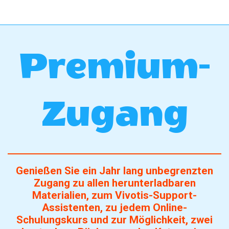
Premium-
Zugang
Genießen Sie ein Jahr lang unbegrenzten
Zugang zu allen herunterladbaren
Materialien, zum Vivotis-Support-
Assistenten, zu jedem Online-
Schulungskurs und zur Möglichkeit, zwei