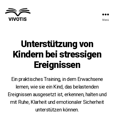
Menü
Vivotis
Unterstützung von
Kindern bei stressigen
Ereignissen
Ein praktisches Training, in dem Erwachsene
lernen, wie sie ein Kind, das belastenden
Ereignissen ausgesetzt ist, erkennen, halten und
mit Ruhe, Klarheit und emotionaler Sicherheit
unterstützen können.