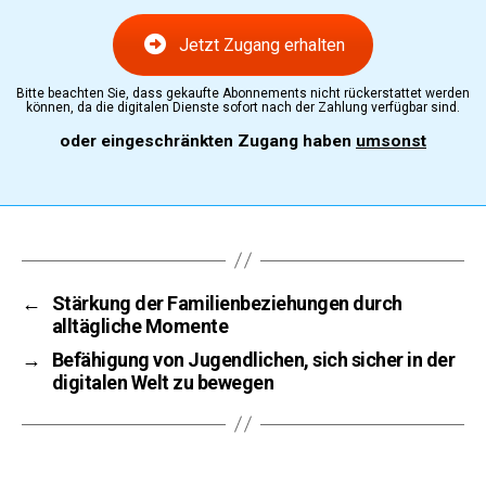
Jetzt Zugang erhalten
Bitte beachten Sie, dass gekaufte Abonnements nicht rückerstattet werden
können, da die digitalen Dienste sofort nach der Zahlung verfügbar sind.
oder eingeschränkten Zugang haben
umsonst
←
Stärkung der Familienbeziehungen durch
alltägliche Momente
→
Befähigung von Jugendlichen, sich sicher in der
digitalen Welt zu bewegen