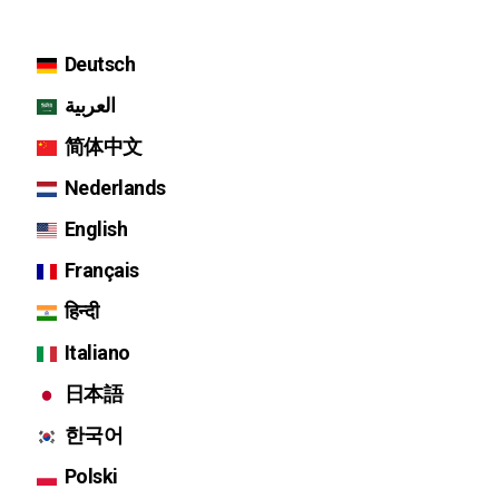
Deutsch
العربية
简体中文
Nederlands
English
Français
हिन्दी
Italiano
日本語
한국어
Polski