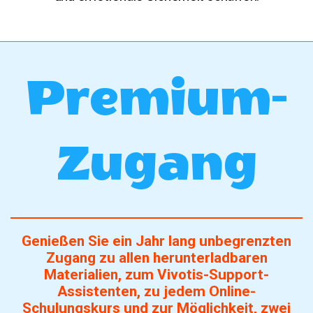
Premium-
Zugang
Genießen Sie ein Jahr lang unbegrenzten
Zugang zu allen herunterladbaren
Materialien, zum Vivotis-Support-
Assistenten, zu jedem Online-
Schulungskurs und zur Möglichkeit, zwei