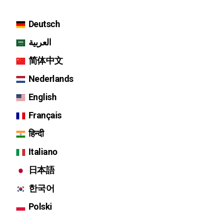
Deutsch
العربية
简体中文
Nederlands
English
Français
हिन्दी
Italiano
日本語
한국어
Polski