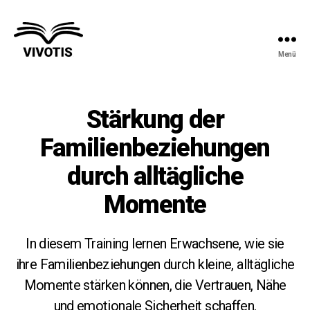
Menü
Vivotis
Stärkung der
Familienbeziehungen
durch alltägliche
Momente
In diesem Training lernen Erwachsene, wie sie
ihre Familienbeziehungen durch kleine, alltägliche
Momente stärken können, die Vertrauen, Nähe
und emotionale Sicherheit schaffen.