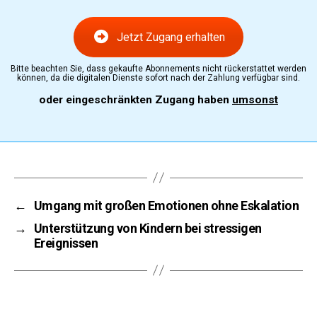
Jetzt Zugang erhalten
Bitte beachten Sie, dass gekaufte Abonnements nicht rückerstattet werden
können, da die digitalen Dienste sofort nach der Zahlung verfügbar sind.
oder eingeschränkten Zugang haben
umsonst
←
Umgang mit großen Emotionen ohne Eskalation
→
Unterstützung von Kindern bei stressigen
Ereignissen