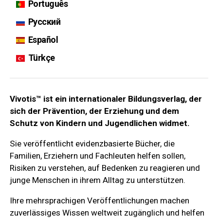
Português
Русский
Español
Türkçe
Vivotis™ ist ein internationaler Bildungsverlag, der
sich der Prävention, der Erziehung und dem
Schutz von Kindern und Jugendlichen widmet.
Sie veröffentlicht evidenzbasierte Bücher, die
Familien, Erziehern und Fachleuten helfen sollen,
Risiken zu verstehen, auf Bedenken zu reagieren und
junge Menschen in ihrem Alltag zu unterstützen.
Ihre mehrsprachigen Veröffentlichungen machen
zuverlässiges Wissen weltweit zugänglich und helfen