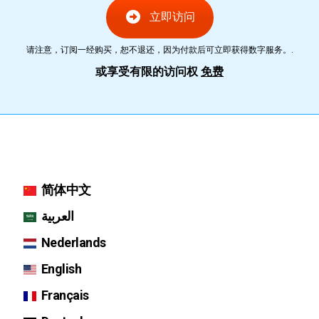
立即访问
请注意，订阅一经购买，恕不退还，因为付款后可立即获得数字服务。.
或享受有限的访问权
免费
简体中文
العربية
Nederlands
English
Français