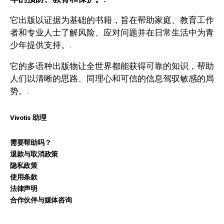
它出版以证据为基础的书籍，旨在帮助家庭、教育工作
者和专业人士了解风险、应对问题并在日常生活中为青
少年提供支持。.
它的多语种出版物让全世界都能获得可靠的知识，帮助
人们以清晰的思路、同理心和可信的信息驾驭敏感的局
势。.
Vivotis 助理
需要帮助吗？
退款与取消政策
隐私政策
使用条款
法律声明
合作伙伴与媒体咨询