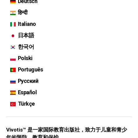
Deutsch
हिन्दी
Italiano
日本語
한국어
Polski
Português
Русский
Español
Türkçe
Vivotis™ 是一家国际教育出版社，致力于儿童和青少
年的预防、教育和保护。.