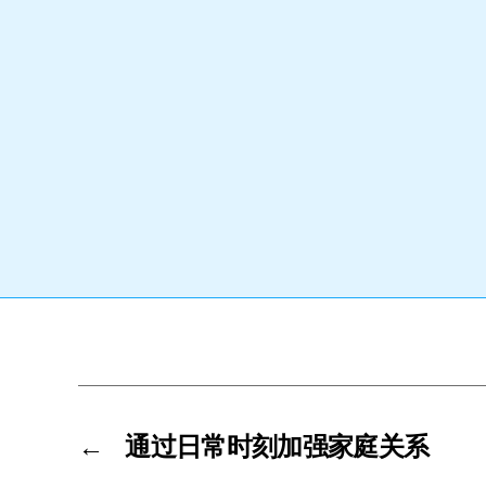
←
通过日常时刻加强家庭关系