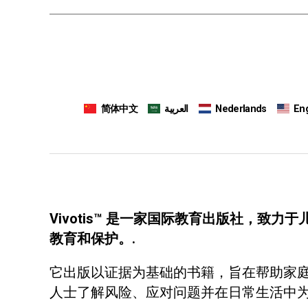
简体中文
العربية
Nederlands
Eng
Vivotis™ 是一家国际教育出版社，致力
教育和保护。.
它出版以证据为基础的书籍，旨在帮助家
人士了解风险、应对问题并在日常生活中为