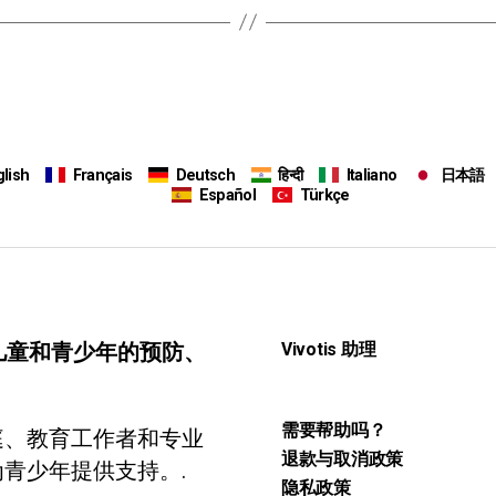
lish
Français
Deutsch
हिन्दी
Italiano
日本語
Español
Türkçe
于儿童和青少年的预防、
Vivotis 助理
需要帮助吗？
庭、教育工作者和专业
退款与取消政策
青少年提供支持。.
隐私政策