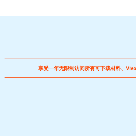
享受一年无限制访问所有可下载材料、Vivot