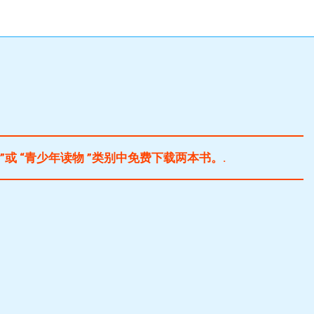
”或 “青少年读物 ”类别中免费下载两本书。.