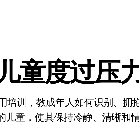
儿童度过压
用培训，教成年人如何识别、拥
的儿童，使其保持冷静、清晰和情