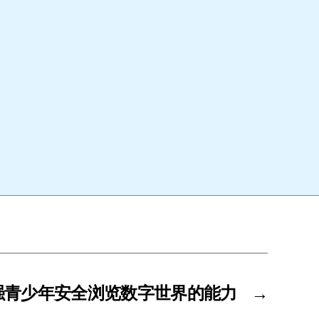
强青少年安全浏览数字世界的能力
→