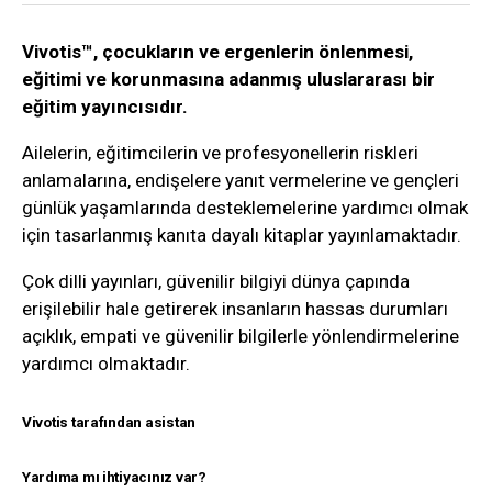
Vivotis™, çocukların ve ergenlerin önlenmesi,
eğitimi ve korunmasına adanmış uluslararası bir
eğitim yayıncısıdır.
Ailelerin, eğitimcilerin ve profesyonellerin riskleri
anlamalarına, endişelere yanıt vermelerine ve gençleri
günlük yaşamlarında desteklemelerine yardımcı olmak
için tasarlanmış kanıta dayalı kitaplar yayınlamaktadır.
Çok dilli yayınları, güvenilir bilgiyi dünya çapında
erişilebilir hale getirerek insanların hassas durumları
açıklık, empati ve güvenilir bilgilerle yönlendirmelerine
yardımcı olmaktadır.
Vivotis tarafından asistan
Yardıma mı ihtiyacınız var?