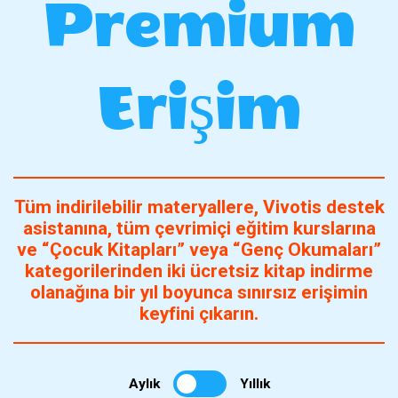
Premium
Erişim
Tüm indirilebilir materyallere, Vivotis destek
asistanına, tüm çevrimiçi eğitim kurslarına
ve “Çocuk Kitapları” veya “Genç Okumaları”
kategorilerinden iki ücretsiz kitap indirme
olanağına bir yıl boyunca sınırsız erişimin
keyfini çıkarın.
Aylık
Yıllık