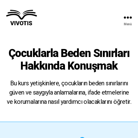
Menü
Vivotis
Çocuklarla Beden Sınırları
Hakkında Konuşmak
Bu kurs yetişkinlere, çocukların beden sınırlarını
güven ve saygıyla anlamalarına, ifade etmelerine
ve korumalarına nasıl yardımcı olacaklarını öğretir.