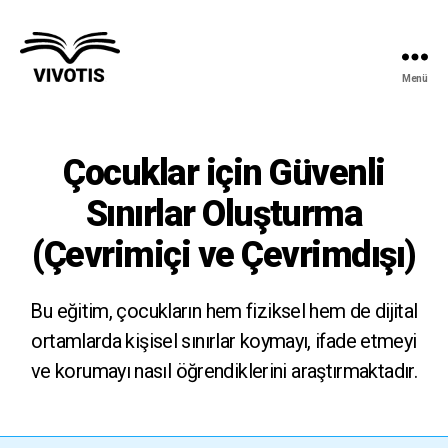
Menü
Vivotis
Çocuklar için Güvenli
Sınırlar Oluşturma
(Çevrimiçi ve Çevrimdışı)
Bu eğitim, çocukların hem fiziksel hem de dijital
ortamlarda kişisel sınırlar koymayı, ifade etmeyi
ve korumayı nasıl öğrendiklerini araştırmaktadır.