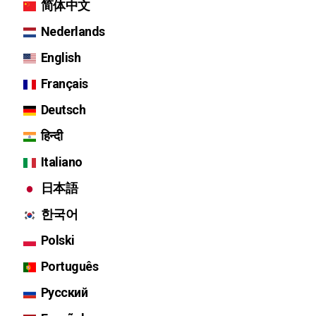
简体中文
Nederlands
English
Français
Deutsch
हिन्दी
Italiano
日本語
한국어
Polski
Português
Русский