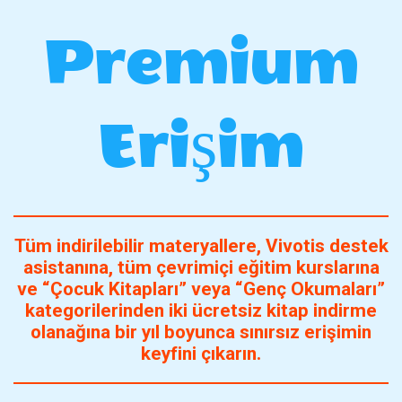
Premium
Erişim
Tüm indirilebilir materyallere, Vivotis destek
asistanına, tüm çevrimiçi eğitim kurslarına
ve “Çocuk Kitapları” veya “Genç Okumaları”
kategorilerinden iki ücretsiz kitap indirme
olanağına bir yıl boyunca sınırsız erişimin
keyfini çıkarın.