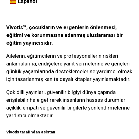
Español
Vivotis™, çocukların ve ergenlerin önlenmesi,
eğitimi ve korunmasına adanmış uluslararası bir
eğitim yayıncısıdır.
Ailelerin, eğitimcilerin ve profesyonellerin riskleri
anlamalarına, endişelere yanıt vermelerine ve gençleri
günlük yaşamlarında desteklemelerine yardımcı olmak
için tasarlanmış kanıta dayalı kitaplar yayınlamaktadır.
Çok dilli yayınları, güvenilir bilgiyi dünya çapında
erişilebilir hale getirerek insanların hassas durumları
açıklık, empati ve güvenilir bilgilerle yönlendirmelerine
yardımcı olmaktadır.
Vivotis tarafından asistan