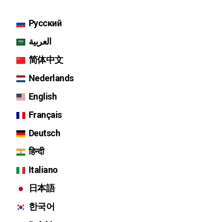
Русский
العربية
简体中文
Nederlands
English
Français
Deutsch
हिन्दी
Italiano
日本語
한국어