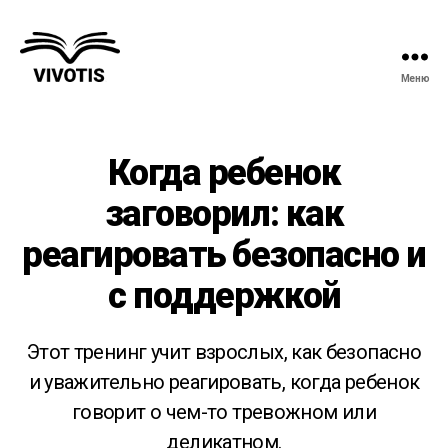
Меню
Вивотис
Когда ребенок
заговорил: как
реагировать безопасно и
с поддержкой
Этот тренинг учит взрослых, как безопасно
и уважительно реагировать, когда ребенок
говорит о чем-то тревожном или
деликатном.