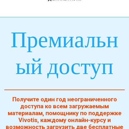
Премиальн
ый доступ
Получите один год неограниченного
доступа ко всем загружаемым
материалам, помощнику по поддержке
Vivotis, каждому онлайн-курсу и
возможность загрузить две бесплатные