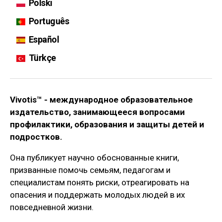
Polski
Português
Español
Türkçe
Vivotis™ - международное образовательное
издательство, занимающееся вопросами
профилактики, образования и защиты детей и
подростков.
Она публикует научно обоснованные книги,
призванные помочь семьям, педагогам и
специалистам понять риски, отреагировать на
опасения и поддержать молодых людей в их
повседневной жизни.