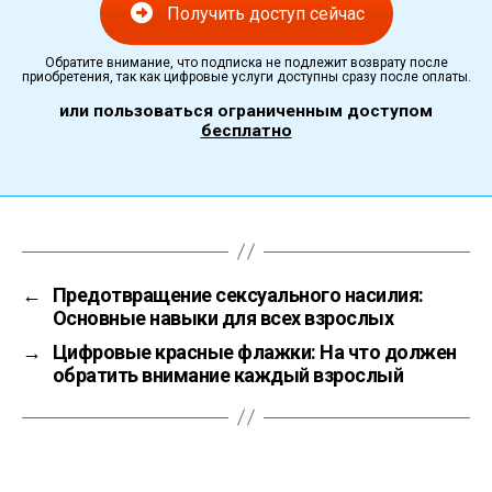
Получить доступ сейчас
Обратите внимание, что подписка не подлежит возврату после
приобретения, так как цифровые услуги доступны сразу после оплаты.
или пользоваться ограниченным доступом
бесплатно
←
Предотвращение сексуального насилия:
Основные навыки для всех взрослых
→
Цифровые красные флажки: На что должен
обратить внимание каждый взрослый