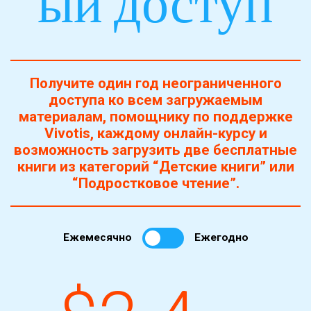
ый доступ
Получите один год неограниченного
доступа ко всем загружаемым
материалам, помощнику по поддержке
Vivotis, каждому онлайн-курсу и
возможность загрузить две бесплатные
книги из категорий “Детские книги” или
“Подростковое чтение”.
Ежемесячно
Ежегодно