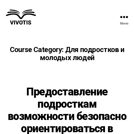
Меню
Вивотис
Course Category:
Для подростков и
молодых людей
Предоставление
подросткам
возможности безопасно
ориентироваться в