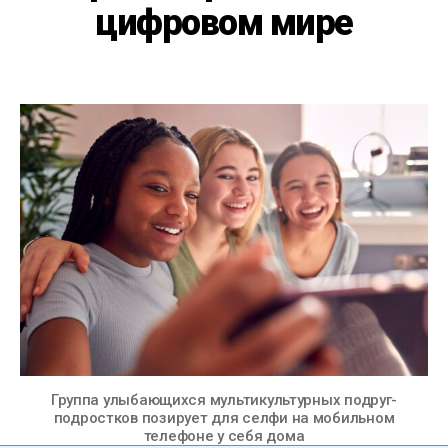
цифровом мире
Группа улыбающихся мультикультурных подруг-
подростков позирует для селфи на мобильном
телефоне у себя дома