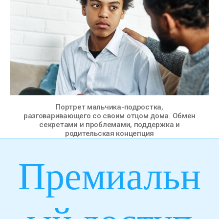
Портрет мальчика-подростка,
разговаривающего со своим отцом дома. Обмен
секретами и проблемами, поддержка и
родительская концепция
Премиальн