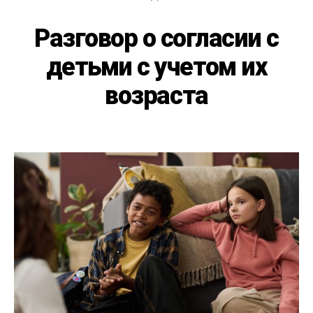
Разговор о согласии с
детьми с учетом их
возраста