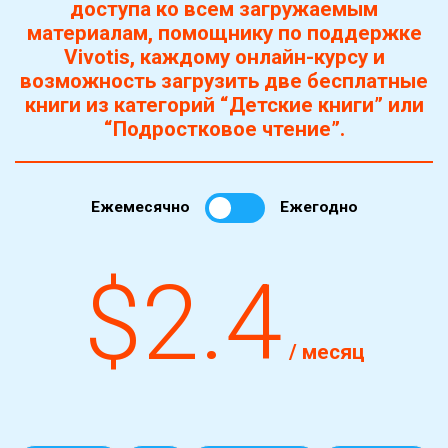
доступа ко всем загружаемым
материалам, помощнику по поддержке
Vivotis, каждому онлайн-курсу и
возможность загрузить две бесплатные
книги из категорий “Детские книги” или
“Подростковое чтение”.
Ежемесячно
Ежегодно
$2.4
/ месяц