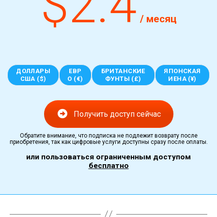
$2.4
/ месяц
ДОЛЛАРЫ
ЕВР
БРИТАНСКИЕ
ЯПОНСКАЯ
США ($)
О (€)
ФУНТЫ (£)
ИЕНА (¥)
Получить доступ сейчас
Обратите внимание, что подписка не подлежит возврату после
приобретения, так как цифровые услуги доступны сразу после оплаты.
или пользоваться ограниченным доступом
бесплатно