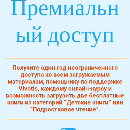
Премиальн
ый доступ
Получите один год неограниченного
доступа ко всем загружаемым
материалам, помощнику по поддержке
Vivotis, каждому онлайн-курсу и
возможность загрузить две бесплатные
книги из категорий “Детские книги” или
“Подростковое чтение”.