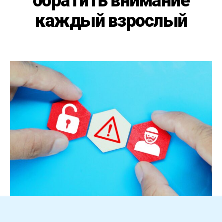
обратить внимание
каждый взрослый