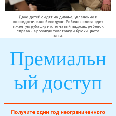
Двое детей сидят на диване, увлеченно и
сосредоточенно беседуют. Ребенок слева одет
в желтую рубашку и клетчатый пиджак, ребенок
справа - в розовую толстовку и брюки цвета
хаки.
Премиальн
ый доступ
Получите один год неограниченного