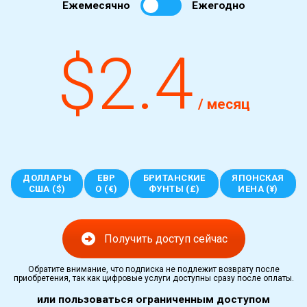
Ежемесячно
Ежегодно
$2.4
/ месяц
ДОЛЛАРЫ
ЕВР
БРИТАНСКИЕ
ЯПОНСКАЯ
США ($)
О (€)
ФУНТЫ (£)
ИЕНА (¥)
Получить доступ сейчас
Обратите внимание, что подписка не подлежит возврату после
приобретения, так как цифровые услуги доступны сразу после оплаты.
или пользоваться ограниченным доступом