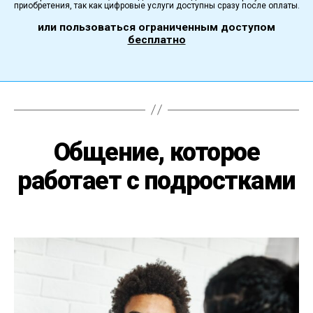
приобретения, так как цифровые услуги доступны сразу после оплаты.
или пользоваться ограниченным доступом
бесплатно
Общение, которое
работает с подростками