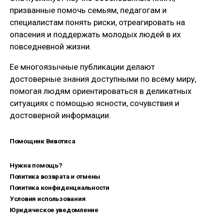
призванные помочь семьям, педагогам и
специалистам понять риски, отреагировать на
опасения и поддержать молодых людей в их
повседневной жизни.
Ее многоязычные публикации делают
достоверные знания доступными по всему миру,
помогая людям ориентироваться в деликатных
ситуациях с помощью ясности, сочувствия и
достоверной информации.
Помощник Вивотиса
Нужна помощь?
Политика возврата и отмены
Политика конфиденциальности
Условия использования
Юридическое уведомление