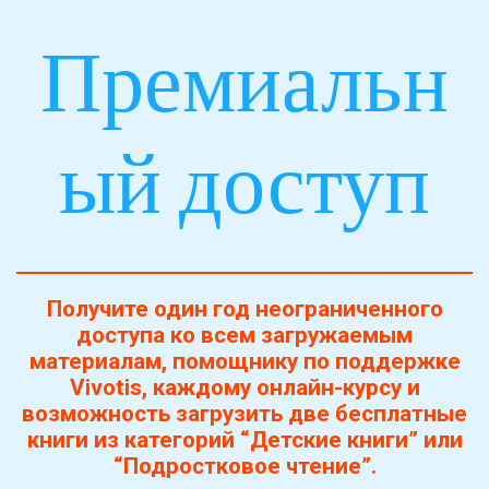
Премиальн
ый доступ
Получите один год неограниченного
доступа ко всем загружаемым
материалам, помощнику по поддержке
Vivotis, каждому онлайн-курсу и
возможность загрузить две бесплатные
книги из категорий “Детские книги” или
“Подростковое чтение”.