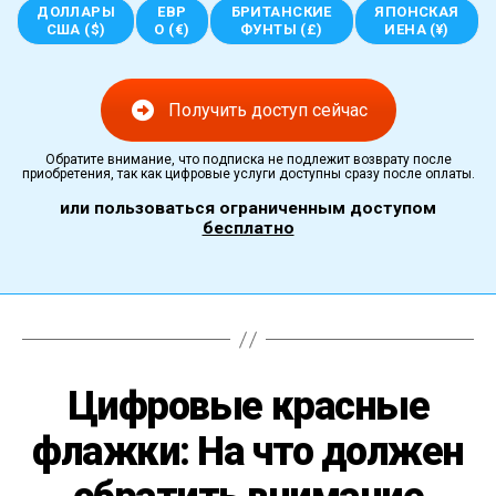
ДОЛЛАРЫ
ЕВР
БРИТАНСКИЕ
ЯПОНСКАЯ
США ($)
О (€)
ФУНТЫ (£)
ИЕНА (¥)
Получить доступ сейчас
Обратите внимание, что подписка не подлежит возврату после
приобретения, так как цифровые услуги доступны сразу после оплаты.
или пользоваться ограниченным доступом
бесплатно
Цифровые красные
флажки: На что должен