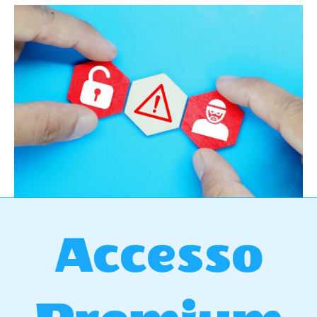
Accesso