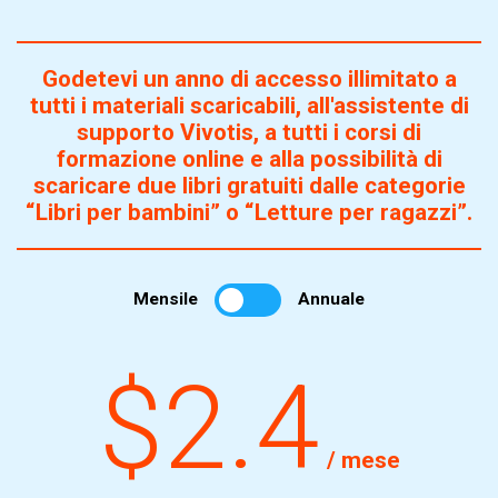
Godetevi un anno di accesso illimitato a
tutti i materiali scaricabili, all'assistente di
supporto Vivotis, a tutti i corsi di
formazione online e alla possibilità di
scaricare due libri gratuiti dalle categorie
“Libri per bambini” o “Letture per ragazzi”.
Mensile
Annuale
$2.4
/ mese