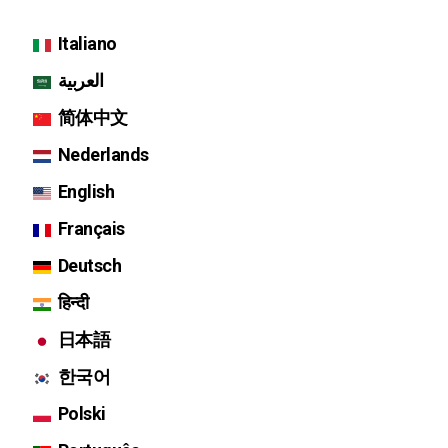
Italiano
العربية
简体中文
Nederlands
English
Français
Deutsch
हिन्दी
日本語
한국어
Polski