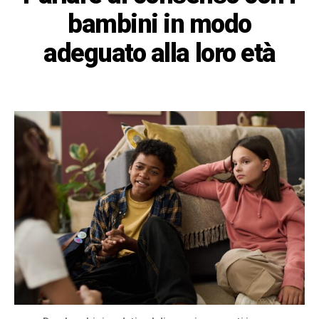
bambini in modo
adeguato alla loro età