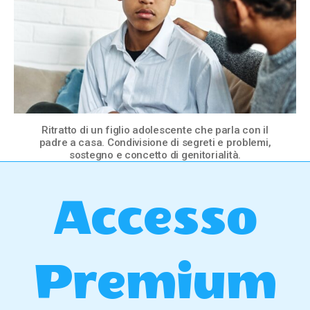
Ritratto di un figlio adolescente che parla con il
padre a casa. Condivisione di segreti e problemi,
sostegno e concetto di genitorialità.
Accesso
Premium