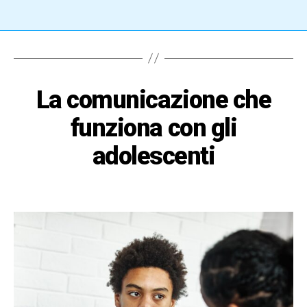
La comunicazione che
funziona con gli
adolescenti