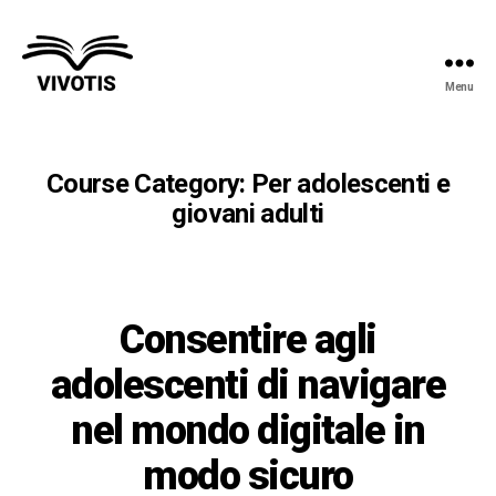
Menu
Vivotis
Course Category:
Per adolescenti e
giovani adulti
Consentire agli
adolescenti di navigare
nel mondo digitale in
modo sicuro