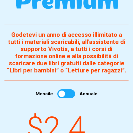
Premium
Godetevi un anno di accesso illimitato a
tutti i materiali scaricabili, all'assistente di
supporto Vivotis, a tutti i corsi di
formazione online e alla possibilità di
scaricare due libri gratuiti dalle categorie
“Libri per bambini” o “Letture per ragazzi”.
Mensile
Annuale
$2.4