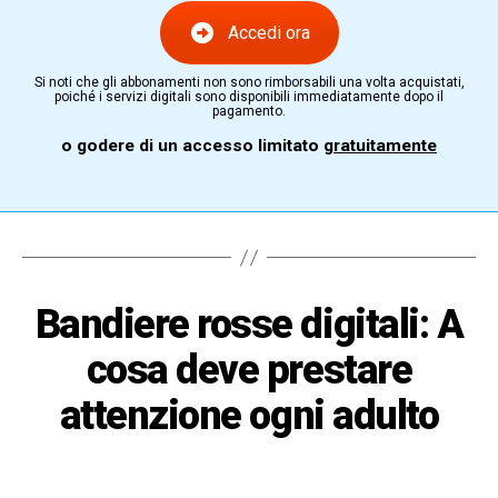
Accedi ora
Si noti che gli abbonamenti non sono rimborsabili una volta acquistati,
poiché i servizi digitali sono disponibili immediatamente dopo il
pagamento.
o godere di un accesso limitato
gratuitamente
Bandiere rosse digitali: A
cosa deve prestare
attenzione ogni adulto