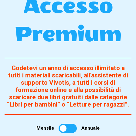
Accesso
Premium
Godetevi un anno di accesso illimitato a
tutti i materiali scaricabili, all'assistente di
supporto Vivotis, a tutti i corsi di
formazione online e alla possibilità di
scaricare due libri gratuiti dalle categorie
“Libri per bambini” o “Letture per ragazzi”.
Mensile
Annuale