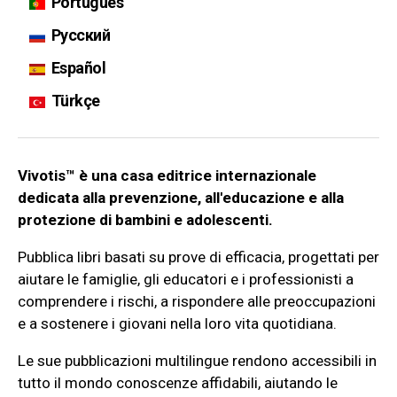
Português
Русский
Español
Türkçe
Vivotis™ è una casa editrice internazionale
dedicata alla prevenzione, all'educazione e alla
protezione di bambini e adolescenti.
Pubblica libri basati su prove di efficacia, progettati per
aiutare le famiglie, gli educatori e i professionisti a
comprendere i rischi, a rispondere alle preoccupazioni
e a sostenere i giovani nella loro vita quotidiana.
Le sue pubblicazioni multilingue rendono accessibili in
tutto il mondo conoscenze affidabili, aiutando le