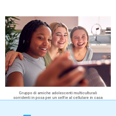
Gruppo di amiche adolescenti multiculturali
sorridenti in posa per un selfie al cellulare in casa