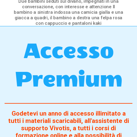
Due bambini seduti sul divano, impegnati in una
conversazione, con interesse e attenzione Il
bambino a sinistra indossa una camicia gialla e una
giacca a quadri, il bambino a destra una felpa rosa
con cappuccio e pantaloni kaki
Accesso
Premium
Godetevi un anno di accesso illimitato a
tutti i materiali scaricabili, all'assistente di
supporto Vivotis, a tutti i corsi di
formazione online e alla possibilità di