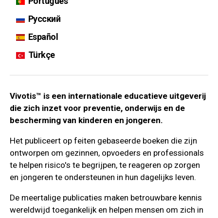
Português
Русский
Español
Türkçe
Vivotis™ is een internationale educatieve uitgeverij
die zich inzet voor preventie, onderwijs en de
bescherming van kinderen en jongeren.
Het publiceert op feiten gebaseerde boeken die zijn
ontworpen om gezinnen, opvoeders en professionals
te helpen risico's te begrijpen, te reageren op zorgen
en jongeren te ondersteunen in hun dagelijks leven.
De meertalige publicaties maken betrouwbare kennis
wereldwijd toegankelijk en helpen mensen om zich in