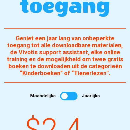
toegang
Geniet een jaar lang van onbeperkte
toegang tot alle downloadbare materialen,
de Vivotis support assistant, elke online
training en de mogelijkheid om twee gratis
boeken te downloaden uit de categorieën
“Kinderboeken” of “Tienerlezen”.
Maandelijks
Jaarlijks
$2.4