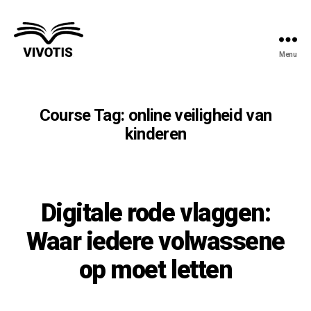
Menu
Vivotis
Course Tag:
online veiligheid van
kinderen
Digitale rode vlaggen:
Waar iedere volwassene
op moet letten