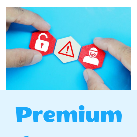
Premium