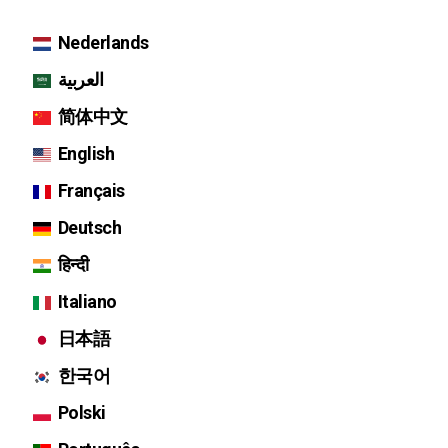
Nederlands
العربية
简体中文
English
Français
Deutsch
हिन्दी
Italiano
日本語
한국어
Polski