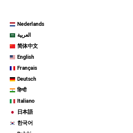
Nederlands
العربية
简体中文
English
Français
Deutsch
हिन्दी
Italiano
日本語
한국어