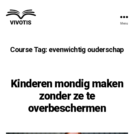
Menu
Vivotis
Course Tag:
evenwichtig ouderschap
Kinderen mondig maken
zonder ze te
overbeschermen