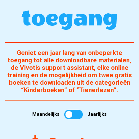
toegang
Geniet een jaar lang van onbeperkte
toegang tot alle downloadbare materialen,
de Vivotis support assistant, elke online
training en de mogelijkheid om twee gratis
boeken te downloaden uit de categorieën
“Kinderboeken” of “Tienerlezen”.
Maandelijks
Jaarlijks