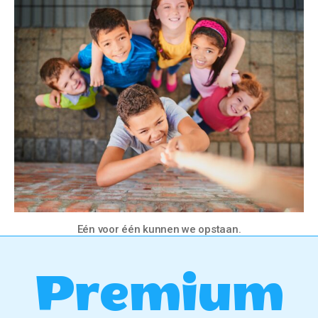
Eén voor één kunnen we opstaan.
Premium