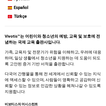
Español
Türkçe
Vivotis™는 어린이와 청소년의 예방, 교육 및 보호에 전
념하는 국제 교육 출판사입니다.
가족, 교육자 및 전문가가 위험을 이해하고, 우려에 대응
하며, 일상 생활에서 청소년을 지원하는 데 도움이 되도
록 고안된 증거 기반 서적을 출판합니다.
다국어 간행물을 통해 전 세계에서 신뢰할 수 있는 지식
에 액세스할 수 있으며, 사람들이 명확하고 공감하며 신
뢰할 수 있는 정보로 민감한 상황을 헤쳐나갈 수 있도록
지원합니다.
비보티스의 어시스턴트