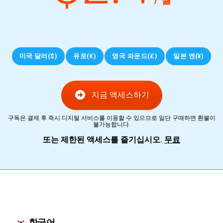
미국 달러($)
유로(€)
영국 파운드(£)
일본 엔(¥)
지금 액세스하기
구독은 결제 후 즉시 디지털 서비스를 이용할 수 있으므로 일단 구매하면 환불이
불가능합니다.
또는 제한된 액세스를 즐기십시오.
무료
한국어