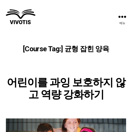
메뉴
Vivotis
[Course Tag:
]
균형 잡힌 양육
어린이를 과잉 보호하지 않
고 역량 강화하기