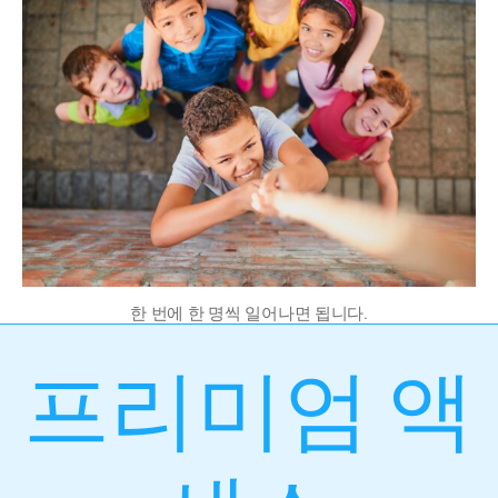
한 번에 한 명씩 일어나면 됩니다.
프리미엄 액