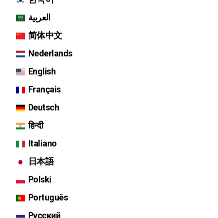
العربية
简体中文
Nederlands
English
Français
Deutsch
हिन्दी
Italiano
日本語
Polski
Português
Русский