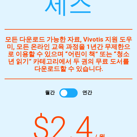
세스
모든 다운로드 가능한 자료, Vivotis 지원 도우
미, 모든 온라인 교육 과정을 1년간 무제한으
로 이용할 수 있으며 “어린이 책” 또는 “청소
년 읽기” 카테고리에서 두 권의 무료 도서를
다운로드할 수 있습니다.
월간
연간
$2.4
/ 월