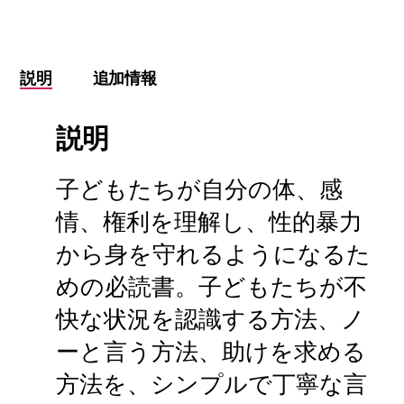
from
Sexual
Violence
個
説明
追加情報
説明
子どもたちが自分の体、感
情、権利を理解し、性的暴力
から身を守れるようになるた
めの必読書。子どもたちが不
快な状況を認識する方法、ノ
ーと言う方法、助けを求める
方法を、シンプルで丁寧な言