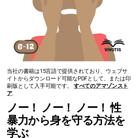
当社の書籍は15言語で提供されており、ウェブサ
イトからダウンロード可能なPDFとして、または印
刷版として入手可能です。
すべてのアマゾンスト
ア
.
ノー！ ノー！ ノー！ 性
暴力から身を守る方法を
学ぶ