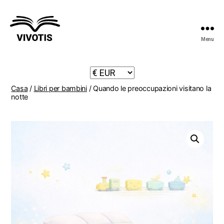
Menu
Vivotis
Casa
/
Libri per bambini
/ Quando le preoccupazioni visitano la
notte