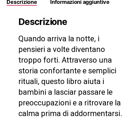
Descrizione
Informazioni aggiuntive
Descrizione
Quando arriva la notte, i
pensieri a volte diventano
troppo forti. Attraverso una
storia confortante e semplici
rituali, questo libro aiuta i
bambini a lasciar passare le
preoccupazioni e a ritrovare la
calma prima di addormentarsi.