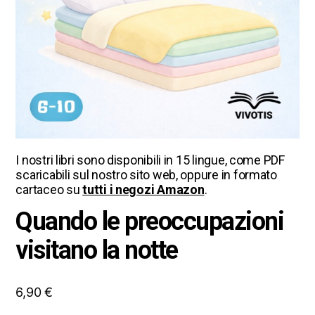
I nostri libri sono disponibili in 15 lingue, come PDF
scaricabili sul nostro sito web, oppure in formato
cartaceo su
tutti i negozi Amazon
.
Quando le preoccupazioni
visitano la notte
6,90
€