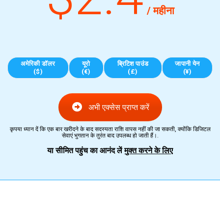
/ महीना
अमेरिकी डॉलर
यूरो
ब्रिटिश पाउंड
जापानी येन
($)
(€)
(£)
(¥)
अभी एक्सेस प्राप्त करें
कृपया ध्यान दें कि एक बार खरीदने के बाद सदस्यता राशि वापस नहीं की जा सकती, क्योंकि डिजिटल
सेवाएं भुगतान के तुरंत बाद उपलब्ध हो जाती हैं।.
या सीमित पहुंच का आनंद लें
मुक्त करने के लिए