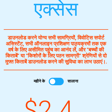
एक्सेस
डाउनलोड करने योग्य सभी सामग्रियों, विवोटिस सपोर्ट
असिस्टेंट, सभी ऑनलाइन प्रशिक्षण पाठ्यक्रमों तक एक
वर्ष के लिए असीमित पहुंच का आनंद लें, और "बच्चों की
किताबें" या "किशोरों के लिए पठन सामग्री" श्रेणियों से दो
मुफ्त किताबें डाउनलोड करने की सुविधा का लाभ उठाएं।.
महीने के
सालाना
$2.4