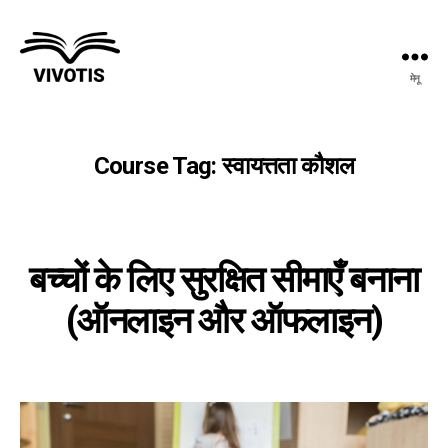
मेनू
विवोटिस
Course Tag:
स्वायत्तता कौशल
बच्चों के लिए सुरक्षित सीमाएँ बनाना
(ऑनलाइन और ऑफलाइन)