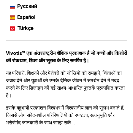
Русский
Español
Türkçe
Vivotis™ एक अंतरराष्ट्रीय शैक्षिक प्रकाशक है जो बच्चों और किशोरों
की रोकथाम, शिक्षा और सुरक्षा के लिए समर्पित है।.
यह परिवारों, शिक्षकों और पेशेवरों को जोखिमों को समझने, चिंताओं का
जवाब देने और युवाओं को उनके दैनिक जीवन में समर्थन देने में मदद
करने के लिए डिज़ाइन की गई साक्ष्य-आधारित पुस्तकें प्रकाशित करता
है।.
इसके बहुभाषी प्रकाशन विश्वभर में विश्वसनीय ज्ञान को सुलभ बनाते हैं,
जिससे लोग संवेदनशील परिस्थितियों को स्पष्टता, सहानुभूति और
भरोसेमंद जानकारी के साथ समझ सकें।.