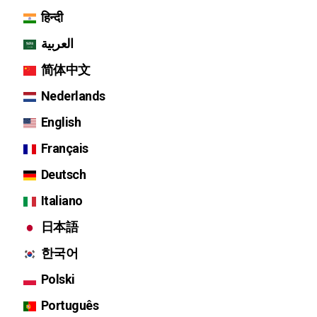
हिन्दी
العربية
简体中文
Nederlands
English
Français
Deutsch
Italiano
日本語
한국어
Polski
Português