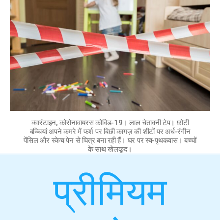
क्वारंटाइन, कोरोनावायरस कोविड-19। लाल चेतावनी टेप। छोटी
बच्चियां अपने कमरे में फर्श पर बिछी कागज़ की शीटों पर अर्ध-रंगीन
पेंसिल और स्केच पेन से चित्र बना रही हैं। घर पर स्व-पृथकवास। बच्चों
के साथ खेलकूद।
प्रीमियम