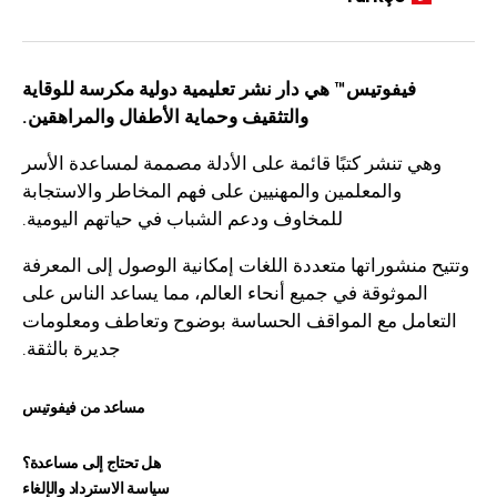
فيفوتيس™ هي دار نشر تعليمية دولية مكرسة للوقاية
والتثقيف وحماية الأطفال والمراهقين.
وهي تنشر كتبًا قائمة على الأدلة مصممة لمساعدة الأسر
والمعلمين والمهنيين على فهم المخاطر والاستجابة
للمخاوف ودعم الشباب في حياتهم اليومية.
وتتيح منشوراتها متعددة اللغات إمكانية الوصول إلى المعرفة
الموثوقة في جميع أنحاء العالم، مما يساعد الناس على
التعامل مع المواقف الحساسة بوضوح وتعاطف ومعلومات
جديرة بالثقة.
مساعد من فيفوتيس
هل تحتاج إلى مساعدة؟
سياسة الاسترداد والإلغاء