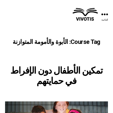
القائمة
فيفوتيس
Course Tag:
الأبوة والأمومة المتوازنة
تمكين الأطفال دون الإفراط
في حمايتهم