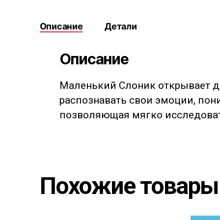
Описание
Детали
Описание
Маленький Слоник открывает для
распознавать свои эмоции, пони
позволяющая мягко исследовать
Похожие товары