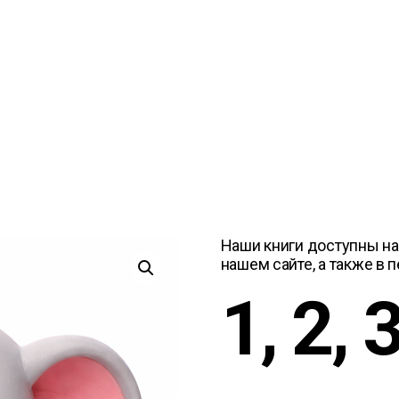
Наши книги доступны на
нашем сайте, а также в 
1, 2, 