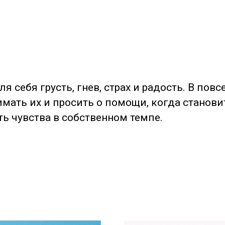
 себя грусть, гнев, страх и радость. В пов
мать их и просить о помощи, когда станови
 чувства в собственном темпе.