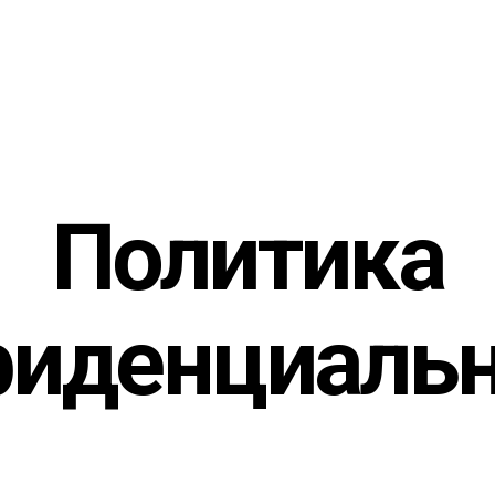
Политика
фиденциальн