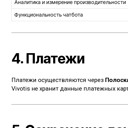
Аналитика и измерение производительности
Функциональность чатбота
4. Платежи
Платежи осуществляются через
Полоск
Vivotis не хранит данные платежных карт