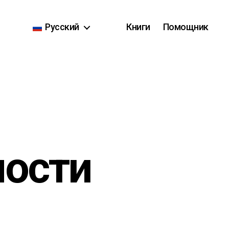
Русский
Книги
Помощник
ости