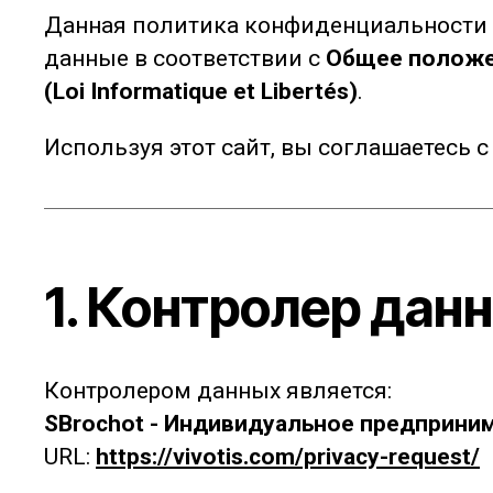
Данная политика конфиденциальности о
данные в соответствии с
Общее положен
(Loi Informatique et Libertés)
.
Используя этот сайт, вы соглашаетесь
1. Контролер дан
Контролером данных является:
SBrochot - Индивидуальное предприни
URL:
https://vivotis.com/privacy-request/