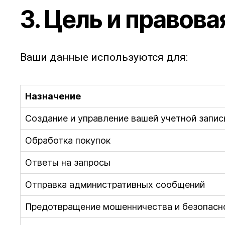
3. Цель и правова
Ваши данные используются для:
Назначение
Создание и управление вашей учетной запи
Обработка покупок
Ответы на запросы
Отправка административных сообщений
Предотвращение мошенничества и безопасн