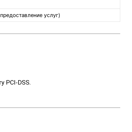
(предоставление услуг)
у PCI-DSS.