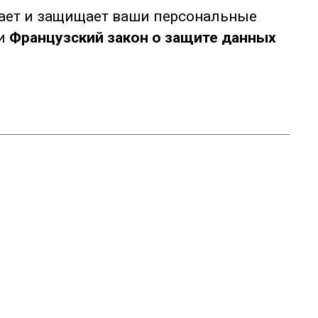
вает и защищает ваши персональные
и
Французский закон о защите данных