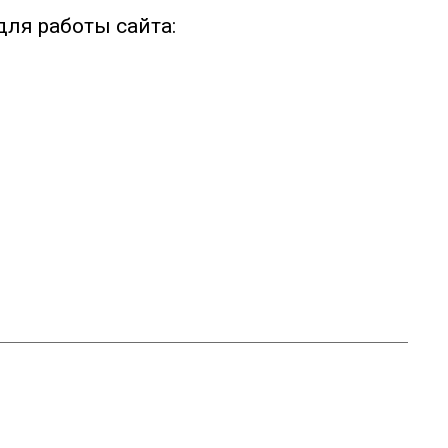
ля работы сайта: