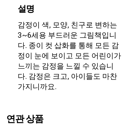
설명
감정이 색, 모양, 친구로 변하는
3~6세용 부드러운 그림책입니
다. 종이 컷 삽화를 통해 모든 감
정이 눈에 보이고 모든 어린이가
느끼는 감정을 느낄 수 있습니
다. 감정은 크고, 아이들도 마찬
가지니까요.
연관 상품