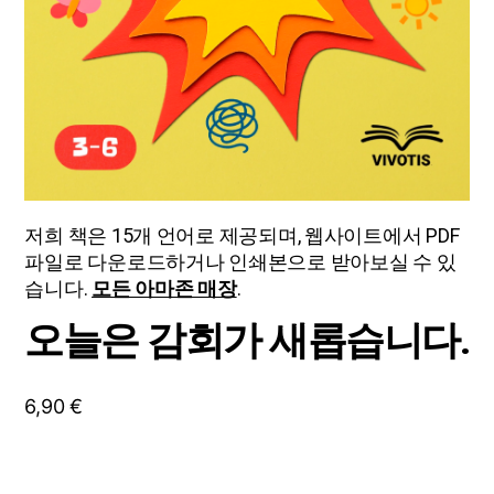
저희 책은 15개 언어로 제공되며, 웹사이트에서 PDF
파일로 다운로드하거나 인쇄본으로 받아보실 수 있
습니다.
모든 아마존 매장
.
오늘은 감회가 새롭습니다.
6,90
€