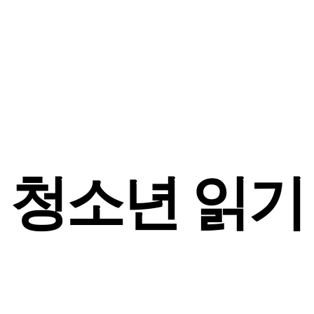
청소년 읽기