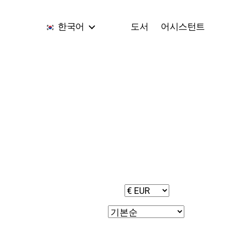
한국어
도서
어시스턴트