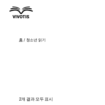
Vivotis
홈
/ 청소년 읽기
2개 결과 모두 표시