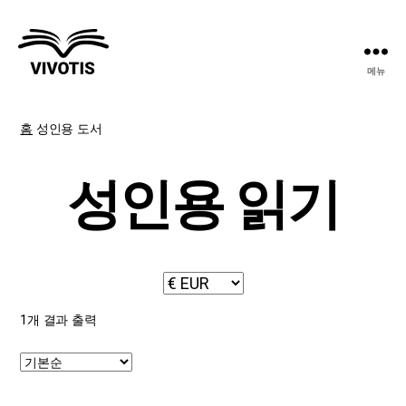
메뉴
Vivotis
홈
성인용 도서
성인용 읽기
1개 결과 출력