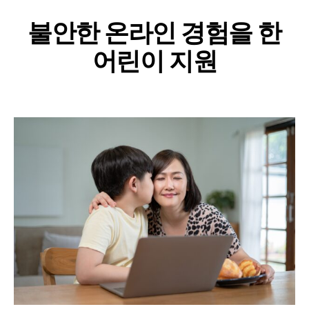
불안한 온라인 경험을 한
어린이 지원