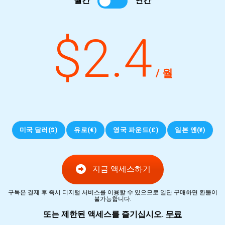
월간
연간
$2.4
/ 월
미국 달러($)
유로(€)
영국 파운드(£)
일본 엔(¥)
지금 액세스하기
구독은 결제 후 즉시 디지털 서비스를 이용할 수 있으므로 일단 구매하면 환불이
불가능합니다.
또는 제한된 액세스를 즐기십시오.
무료