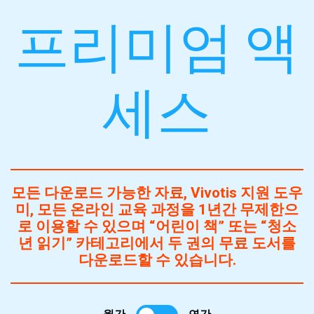
프리미엄 액
세스
모든 다운로드 가능한 자료, Vivotis 지원 도우
미, 모든 온라인 교육 과정을 1년간 무제한으
로 이용할 수 있으며 “어린이 책” 또는 “청소
년 읽기” 카테고리에서 두 권의 무료 도서를
다운로드할 수 있습니다.