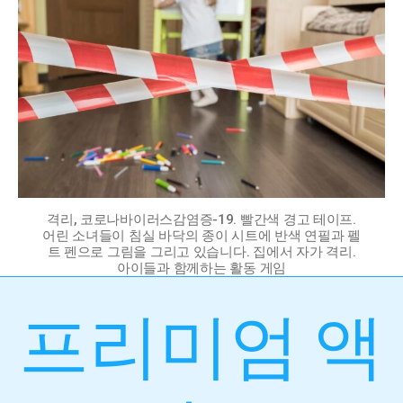
격리, 코로나바이러스감염증-19. 빨간색 경고 테이프.
어린 소녀들이 침실 바닥의 종이 시트에 반색 연필과 펠
트 펜으로 그림을 그리고 있습니다. 집에서 자가 격리.
아이들과 함께하는 활동 게임
프리미엄 액