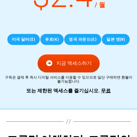
/ 월
미국 달러($)
유로(€)
영국 파운드(£)
일본 엔(¥)
지금 액세스하기
구독은 결제 후 즉시 디지털 서비스를 이용할 수 있으므로 일단 구매하면 환불이
불가능합니다.
또는 제한된 액세스를 즐기십시오.
무료