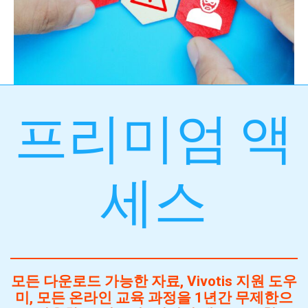
프리미엄 액
세스
모든 다운로드 가능한 자료, Vivotis 지원 도우
미, 모든 온라인 교육 과정을 1년간 무제한으