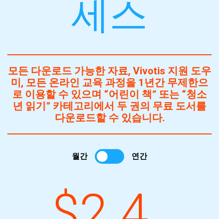
세스
모든 다운로드 가능한 자료, Vivotis 지원 도우
미, 모든 온라인 교육 과정을 1년간 무제한으
로 이용할 수 있으며 “어린이 책” 또는 “청소
년 읽기” 카테고리에서 두 권의 무료 도서를
다운로드할 수 있습니다.
월간
연간
$2.4