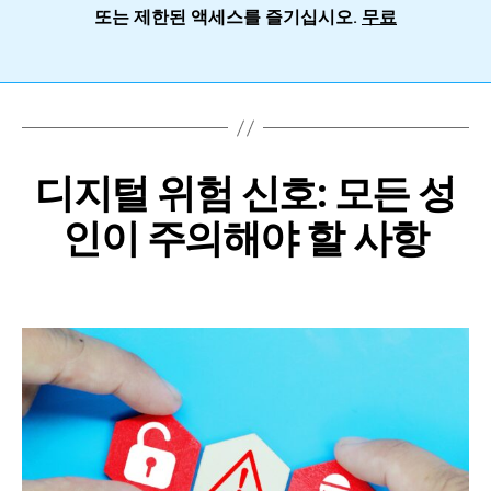
또는 제한된 액세스를 즐기십시오.
무료
디지털 위험 신호: 모든 성
인이 주의해야 할 사항