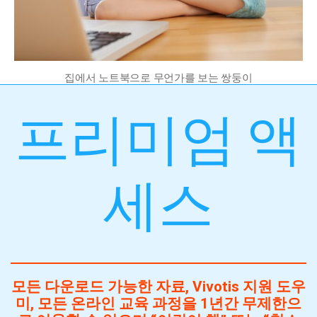
집에서 노트북으로 무언가를 보는 쌍둥이
프리미엄 액
세스
모든 다운로드 가능한 자료, Vivotis 지원 도우
미, 모든 온라인 교육 과정을 1년간 무제한으