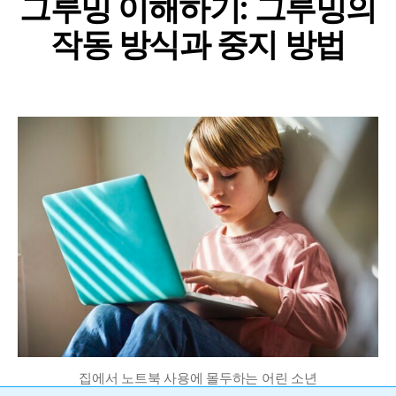
그루밍 이해하기: 그루밍의
작동 방식과 중지 방법
집에서 노트북 사용에 몰두하는 어린 소년