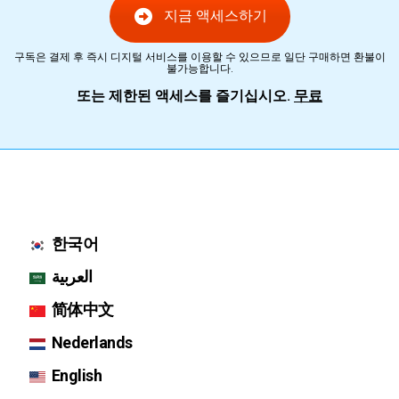
지금 액세스하기
구독은 결제 후 즉시 디지털 서비스를 이용할 수 있으므로 일단 구매하면 환불이
불가능합니다.
또는 제한된 액세스를 즐기십시오.
무료
한국어
العربية
简体中文
Nederlands
English