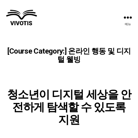
메뉴
Vivotis
[Course Category:
]
온라인 행동 및 디지
털 웰빙
청소년이 디지털 세상을 안
전하게 탐색할 수 있도록
지원