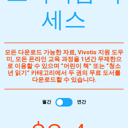
세스
모든 다운로드 가능한 자료, Vivotis 지원 도우
미, 모든 온라인 교육 과정을 1년간 무제한으
로 이용할 수 있으며 “어린이 책” 또는 “청소
년 읽기” 카테고리에서 두 권의 무료 도서를
다운로드할 수 있습니다.
월간
연간