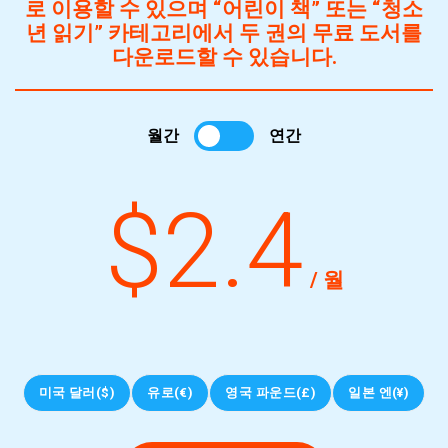
로 이용할 수 있으며 “어린이 책” 또는 “청소
년 읽기” 카테고리에서 두 권의 무료 도서를
다운로드할 수 있습니다.
월간
연간
$2.4
/ 월
미국 달러($)
유로(€)
영국 파운드(£)
일본 엔(¥)