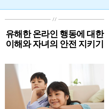
유해한 온라인 행동에 대한
이해와 자녀의 안전 지키기