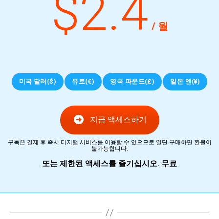
$2.4
/ 월
미국 달러($)
유로(€)
영국 파운드(£)
일본 엔(¥)
지금 액세스하기
구독은 결제 후 즉시 디지털 서비스를 이용할 수 있으므로 일단 구매하면 환불이
불가능합니다.
또는 제한된 액세스를 즐기십시오.
무료