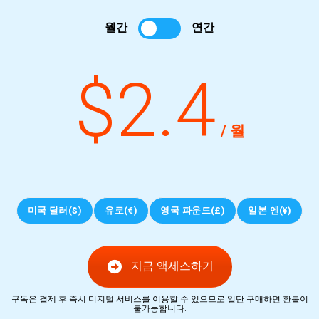
월간
연간
$2.4
/ 월
미국 달러($)
유로(€)
영국 파운드(£)
일본 엔(¥)
지금 액세스하기
구독은 결제 후 즉시 디지털 서비스를 이용할 수 있으므로 일단 구매하면 환불이
불가능합니다.