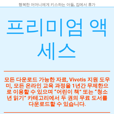
행복한 어머니에게 키스하는 아들, 집에서 휴가
프리미엄 액
세스
모든 다운로드 가능한 자료, Vivotis 지원 도우
미, 모든 온라인 교육 과정을 1년간 무제한으
로 이용할 수 있으며 “어린이 책” 또는 “청소
년 읽기” 카테고리에서 두 권의 무료 도서를
다운로드할 수 있습니다.