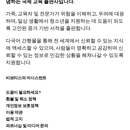
념하는 국제 교육 출판사입니다.
가족, 교육자 및 전문가가 위험을 이해하고, 우려에 대응
하며, 일상 생활에서 청소년을 지원하는 데 도움이 되도
록 고안된 증거 기반 서적을 출판합니다.
다국어 간행물을 통해 전 세계에서 신뢰할 수 있는 지식
에 액세스할 수 있으며, 사람들이 명확하고 공감하며 신
뢰할 수 있는 정보로 민감한 상황을 헤쳐나갈 수 있도록
지원합니다.
비보티스의 어시스턴트
도움이 필요하세요?
환불 및 취소 정책
개인정보 보호정책
이용 약관
법적 고지
파트너십 및 미디어 문의