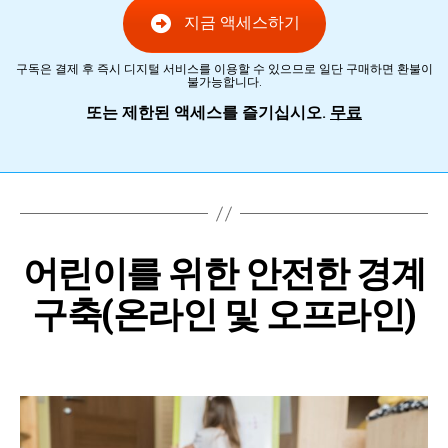
지금 액세스하기
구독은 결제 후 즉시 디지털 서비스를 이용할 수 있으므로 일단 구매하면 환불이
불가능합니다.
또는 제한된 액세스를 즐기십시오.
무료
어린이를 위한 안전한 경계
구축(온라인 및 오프라인)