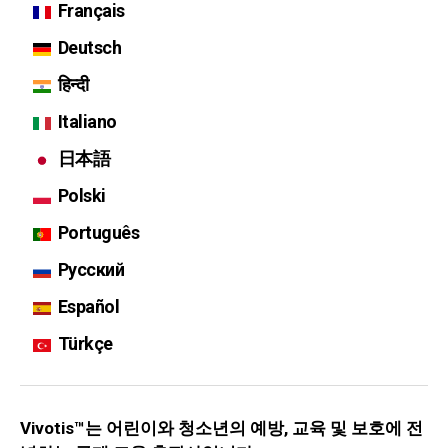
Français
Deutsch
हिन्दी
Italiano
日本語
Polski
Português
Русский
Español
Türkçe
Vivotis™는 어린이와 청소년의 예방, 교육 및 보호에 전