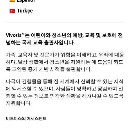
Türkçe
Vivotis™는 어린이와 청소년의 예방, 교육 및 보호에 전
념하는 국제 교육 출판사입니다.
가족, 교육자 및 전문가가 위험을 이해하고, 우려에 대응
하며, 일상 생활에서 청소년을 지원하는 데 도움이 되도
록 고안된 증거 기반 서적을 출판합니다.
다국어 간행물을 통해 전 세계에서 신뢰할 수 있는 지식
에 액세스할 수 있으며, 사람들이 명확하고 공감하며 신
뢰할 수 있는 정보로 민감한 상황을 헤쳐나갈 수 있도록
지원합니다.
비보티스의 어시스턴트