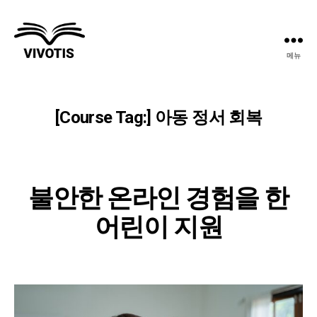
메뉴
Vivotis
[Course Tag:
]
아동 정서 회복
불안한 온라인 경험을 한
어린이 지원