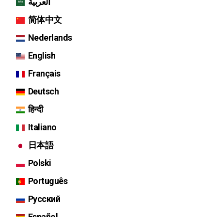
العربية
简体中文
Nederlands
English
Français
Deutsch
हिन्दी
Italiano
日本語
Polski
Português
Русский
Español