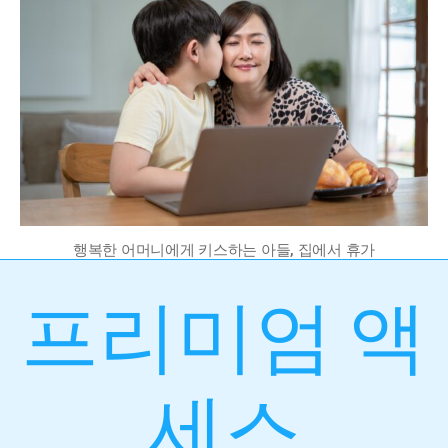
행복한 어머니에게 키스하는 아들, 집에서 휴가
프리미엄 액
세스