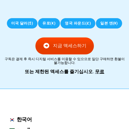
미국 달러($)
유로(€)
영국 파운드(£)
일본 엔(¥)
지금 액세스하기
구독은 결제 후 즉시 디지털 서비스를 이용할 수 있으므로 일단 구매하면 환불이
불가능합니다.
또는 제한된 액세스를 즐기십시오.
무료
한국어