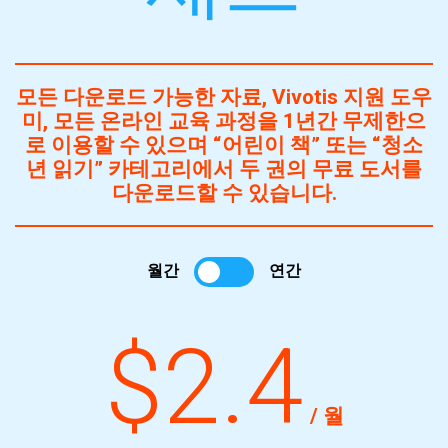
모든 다운로드 가능한 자료, Vivotis 지원 도우
미, 모든 온라인 교육 과정을 1년간 무제한으
로 이용할 수 있으며 “어린이 책” 또는 “청소
년 읽기” 카테고리에서 두 권의 무료 도서를
다운로드할 수 있습니다.
월간
연간
$2.4
/ 월