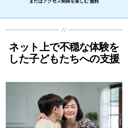
またはアクセス制限を楽しむ
無料
ネット上で不穏な体験を
した子どもたちへの支援