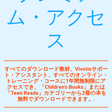
ム・アクセ
ス
すべてのダウンロード教材、Vivotisサポー
ト・アシスタント、すべてのオンライン・
トレーニング・コースに1年間無制限にア
クセスでき、「Children's Books」または
「Teen Reads」カテゴリーから2冊の本を
無料でダウンロードできます。.