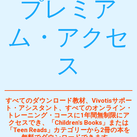
プレミア
ム・アクセ
ス
すべてのダウンロード教材、Vivotisサポー
ト・アシスタント、すべてのオンライン・
トレーニング・コースに1年間無制限にア
クセスでき、「Children's Books」または
「Teen Reads」カテゴリーから2冊の本を