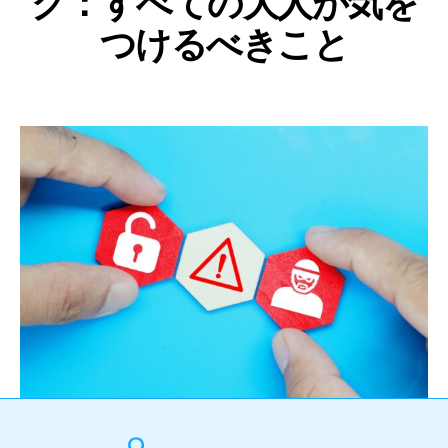
グ：すべての大人が気を
つけるべきこと