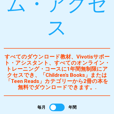
ム・アクセ
ス
すべてのダウンロード教材、Vivotisサポー
ト・アシスタント、すべてのオンライン・
トレーニング・コースに1年間無制限にア
クセスでき、「Children's Books」または
「Teen Reads」カテゴリーから2冊の本を
無料でダウンロードできます。.
毎月
年間