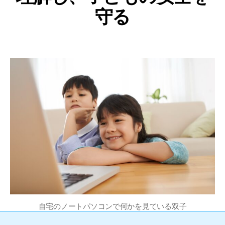
守る
自宅のノートパソコンで何かを見ている双子