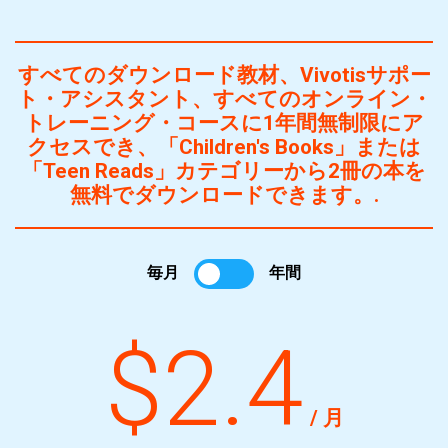
すべてのダウンロード教材、Vivotisサポー
ト・アシスタント、すべてのオンライン・
トレーニング・コースに1年間無制限にア
クセスでき、「Children's Books」または
「Teen Reads」カテゴリーから2冊の本を
無料でダウンロードできます。.
毎月
年間
$2.4
/ 月