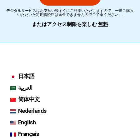
デジタルサービスはお支払い後すぐにご利用いただけますので、一度ご購入
いただいた定期購読料は返金できませんのでご了承ください。.
またはアクセス制限を楽しむ
無料
日本語
العربية
简体中文
Nederlands
English
Français