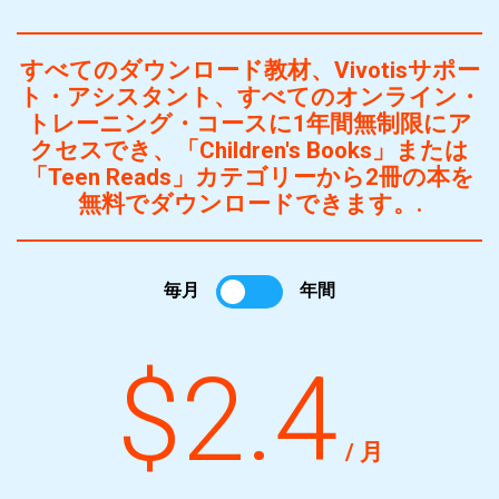
すべてのダウンロード教材、Vivotisサポー
ト・アシスタント、すべてのオンライン・
トレーニング・コースに1年間無制限にア
クセスでき、「Children's Books」または
「Teen Reads」カテゴリーから2冊の本を
無料でダウンロードできます。.
毎月
年間
$2.4
/ 月