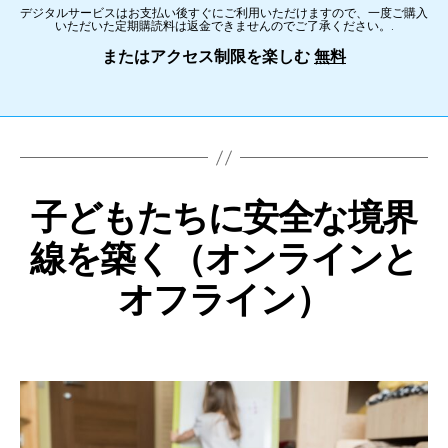
デジタルサービスはお支払い後すぐにご利用いただけますので、一度ご購入
いただいた定期購読料は返金できませんのでご了承ください。.
またはアクセス制限を楽しむ
無料
子どもたちに安全な境界
線を築く（オンラインと
オフライン）