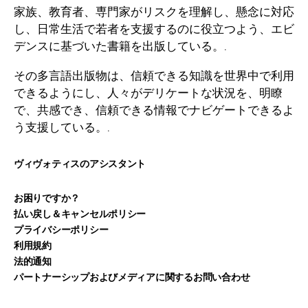
家族、教育者、専門家がリスクを理解し、懸念に対応
し、日常生活で若者を支援するのに役立つよう、エビ
デンスに基づいた書籍を出版している。.
その多言語出版物は、信頼できる知識を世界中で利用
できるようにし、人々がデリケートな状況を、明瞭
で、共感でき、信頼できる情報でナビゲートできるよ
う支援している。.
ヴィヴォティスのアシスタント
お困りですか？
払い戻し＆キャンセルポリシー
プライバシーポリシー
利用規約
法的通知
パートナーシップおよびメディアに関するお問い合わせ