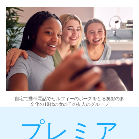
自宅で携帯電話でセルフィーのポーズをとる笑顔の多
文化の10代の女の子の友人のグループ
プレミア