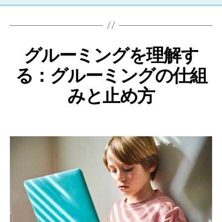
グルーミングを理解す
る：グルーミングの仕組
みと止め方