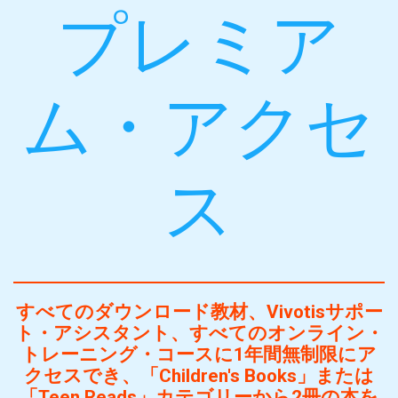
プレミア
ム・アクセ
ス
すべてのダウンロード教材、Vivotisサポー
ト・アシスタント、すべてのオンライン・
トレーニング・コースに1年間無制限にア
クセスでき、「Children's Books」または
「Teen Reads」カテゴリーから2冊の本を