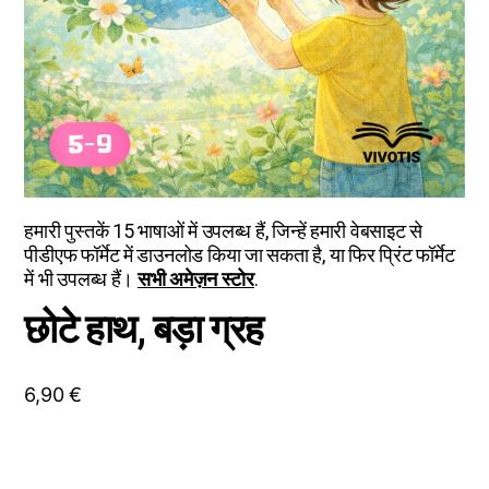
हमारी पुस्तकें 15 भाषाओं में उपलब्ध हैं, जिन्हें हमारी वेबसाइट से
पीडीएफ फॉर्मेट में डाउनलोड किया जा सकता है, या फिर प्रिंट फॉर्मेट
में भी उपलब्ध हैं।
सभी अमेज़न स्टोर
.
छोटे हाथ, बड़ा ग्रह
6,90
€