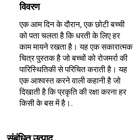
विवरण
एक आम दिन के दौरान, एक छोटी बच्ची
को पता चलता है कि धरती के लिए हर
काम मायने रखता है। यह एक सकारात्मक
चित्र पुस्तक है जो बच्चों को रोजमर्रा की
पारिस्थितिकी से परिचित कराती है। यह
एक आश्वस्त करने वाली कहानी है जो
दिखाती है कि प्रकृति की रक्षा करना हर
किसी के बस में है।.
संबंधित उत्पाद