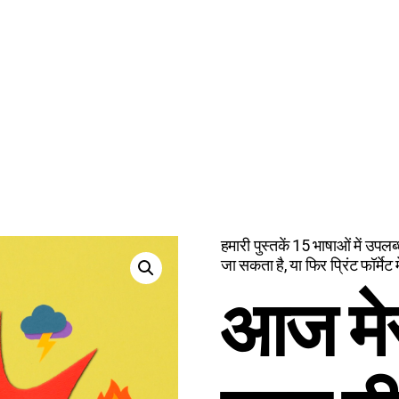
हमारी पुस्तकें 15 भाषाओं में उपलब्
जा सकता है, या फिर प्रिंट फॉर्मेट 
आज मेर