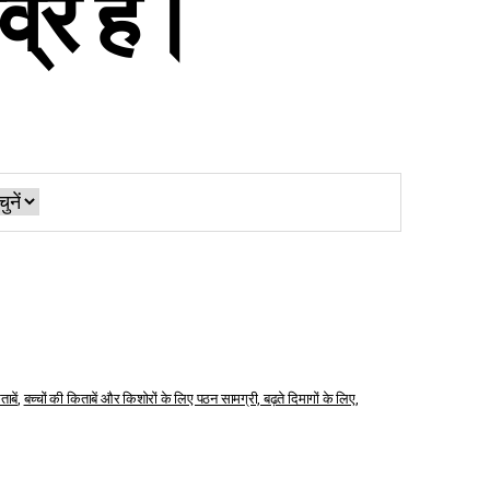
व्र हैं।
ताबें
,
बच्चों की किताबें और किशोरों के लिए पठन सामग्री, बढ़ते दिमागों के लिए
,