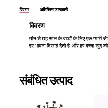
विवरण
अतिरिक्त जानकारी
विवरण
तीन से छह साल के बच्चों के लिए एक प्यारी सी 
हर भावना दिखाई देती है, और हर बच्चा खुद को 
संबंधित उत्पाद
इस
इस
उत्पाद
उत्पाद