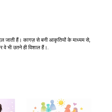
बदल जाती हैं। कागज़ से बनी आकृतियों के माध्यम से,
र वे भी उतने ही विशाल हैं।.
इस
उत्पाद