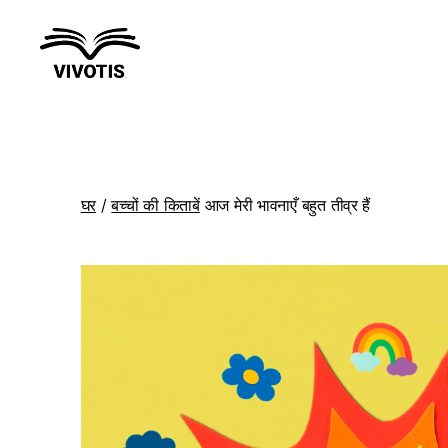
विवोटिस
घर
/
बच्चों की किताबें
आज मेरी भावनाएँ बहुत तीव्र हैं