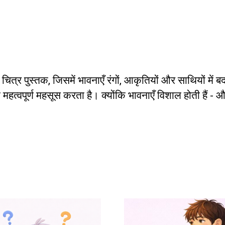
चित्र पुस्तक, जिसमें भावनाएँ रंगों, आकृतियों और साथियों में 
महत्वपूर्ण महसूस करता है। क्योंकि भावनाएँ विशाल होती हैं - औ
इस
उत्पाद