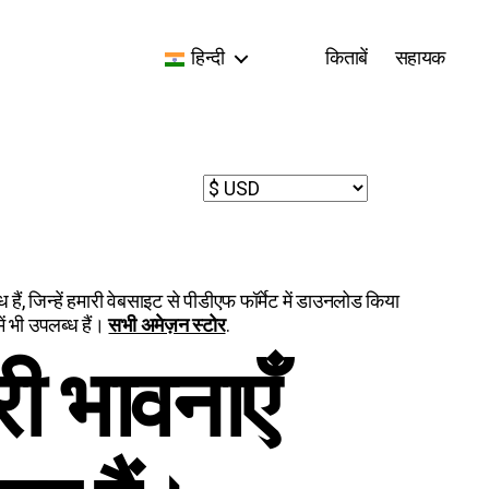
हिन्दी
किताबें
सहायक
ध हैं, जिन्हें हमारी वेबसाइट से पीडीएफ फॉर्मेट में डाउनलोड किया
में भी उपलब्ध हैं।
सभी अमेज़न स्टोर
.
ी भावनाएँ