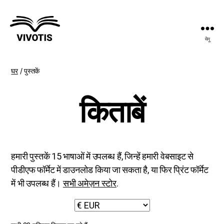
मेनू
विवोटिस
घर
/ पुस्तकें
किताबें
हमारी पुस्तकें 15 भाषाओं में उपलब्ध हैं, जिन्हें हमारी वेबसाइट से
पीडीएफ फॉर्मेट में डाउनलोड किया जा सकता है, या फिर प्रिंट फॉर्मेट
में भी उपलब्ध हैं।
सभी अमेज़न स्टोर
.